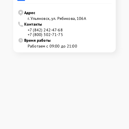
Адрес
г. Ульяновск, ул. Рябикова, 106А
Контакты
+7 (842) 242-47-68
+7 (800) 302-71-75
Время работы
Работаем с 09:00 до 21:00