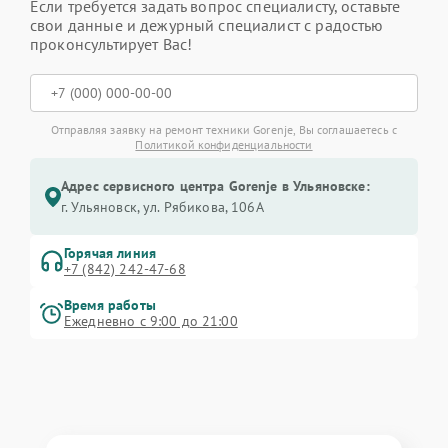
Если требуется задать вопрос специалисту, оставьте
свои данные и дежурный специалист с радостью
проконсультирует Вас!
Отправляя заявку на ремонт техники Gorenje, Вы соглашаетесь с
Политикой конфиденциальности
Адрес сервисного центра Gorenje в Ульяновске:
г. Ульяновск, ул. Рябикова, 106А
Горячая линия
+7 (842) 242-47-68
Время работы
Ежедневно с 9:00 до 21:00