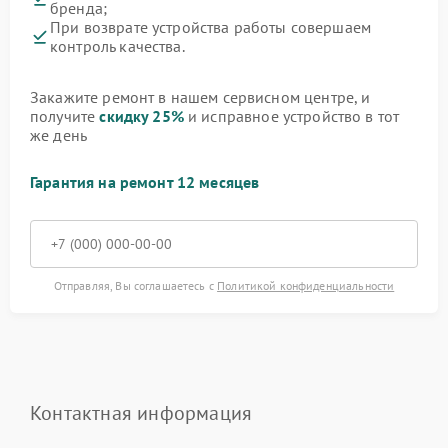
бренда;
При возврате устройства работы совершаем
контроль качества.
Закажите ремонт в нашем сервисном центре, и
получите
скидку 25%
и исправное устройство в тот
же день
Гарантия на ремонт 12 месяцев
Отправляя, Вы соглашаетесь с
Политикой конфиденциальности
Контактная информация