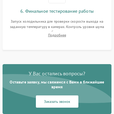
6. Финальное тестирование работы
Запуск холодильника для проверки скорости выхода на
заданную температуру в камерах. Контроль уровня шума
компрессора, отсутствия обмерзания стенок и корректного
Подробнее
срабатывания системы автоматической оттайки.
У Вас остались вопросы?
Оставьте заявку, мы свяжемся с Вами в ближайшее
время
Заказать звонок