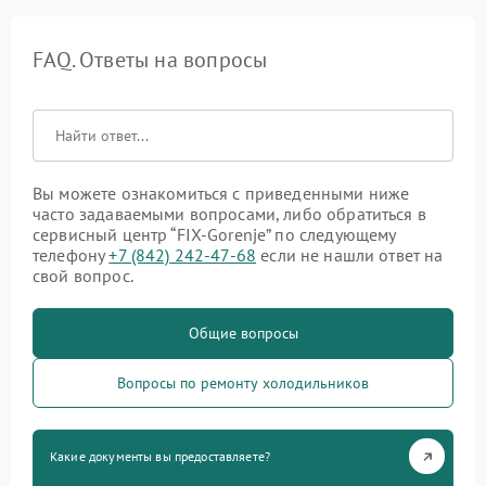
FAQ. Ответы на вопросы
Вы можете ознакомиться с приведенными ниже
часто задаваемыми вопросами, либо обратиться в
сервисный центр “FIX-Gorenje” по следующему
телефону
+7 (842) 242-47-68
если не нашли ответ на
свой вопрос.
Общие вопросы
Вопросы по ремонту холодильников
Какие документы вы предоставляете?