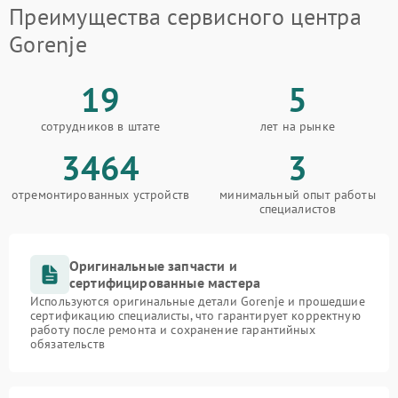
Преимущества сервисного центра
Gorenje
19
5
сотрудников в штате
лет на рынке
3464
3
отремонтированных устройств
минимальный опыт работы
специалистов
Оригинальные запчасти и
сертифицированные мастера
Используются оригинальные детали Gorenje и прошедшие
сертификацию специалисты, что гарантирует корректную
работу после ремонта и сохранение гарантийных
обязательств