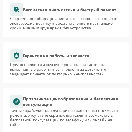
Бесплатная диагностика и быстрый ремонт
Современное оборудование и опыт позволяют провести
экспресс-диагностику и восстановление в кратчайшие
сроки, минимизируя время без устройства
Гарантия на работы и запчасти
Предоставляется документированная гарантия на
выполненные работы и установленные детали, что
защищает клиента от повторных неисправностей
Прозрачное ценообразование и бесплатная
консультация
Точные прайс-листы, предварительная оценка стоимости
ремонта, отсутствие скрытых платежей и возможность
бесплатной консультации по телефону или онлайн на
сайте