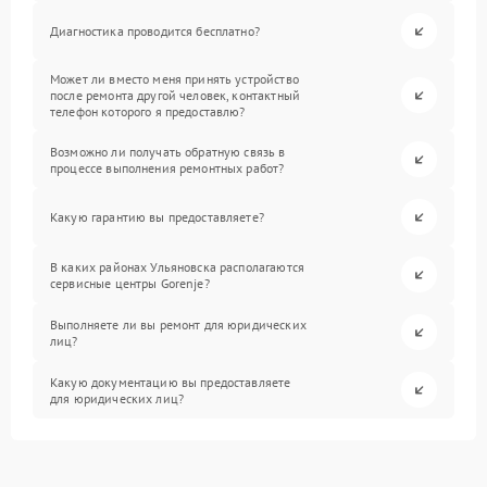
Диагностика проводится бесплатно?
Может ли вместо меня принять устройство
после ремонта другой человек, контактный
телефон которого я предоставлю?
Возможно ли получать обратную связь в
процессе выполнения ремонтных работ?
Какую гарантию вы предоставляете?
В каких районах Ульяновска располагаются
сервисные центры Gorenje?
Выполняете ли вы ремонт для юридических
лиц?
Какую документацию вы предоставляете
для юридических лиц?