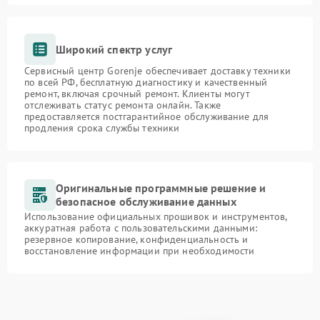
Широкий спектр услуг
Сервисный центр Gorenje обеспечивает доставку техники
по всей РФ, бесплатную диагностику и качественный
ремонт, включая срочный ремонт. Клиенты могут
отслеживать статус ремонта онлайн. Также
предоставляется постгарантийное обслуживание для
продления срока службы техники
Оригинальные программные решение и
безопасное обслуживание данных
Использование официальных прошивок и инструментов,
аккуратная работа с пользовательскими данными:
резервное копирование, конфиденциальность и
восстановление информации при необходимости