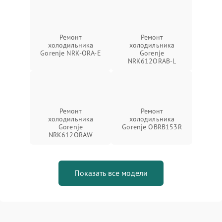
Ремонт
Ремонт
холодильника
холодильника
Gorenje NRK-ORA-E
Gorenje
NRK612ORAB-L
Ремонт
Ремонт
холодильника
холодильника
Gorenje
Gorenje OBRB153R
NRK612ORAW
Показать все модели