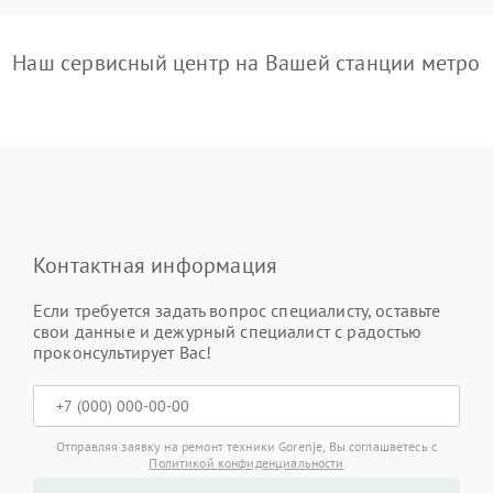
Наш сервисный центр на Вашей станции метро
Контактная информация
Если требуется задать вопрос специалисту, оставьте
свои данные и дежурный специалист с радостью
проконсультирует Вас!
Отправляя заявку на ремонт техники Gorenje, Вы соглашаетесь с
Политикой конфиденциальности