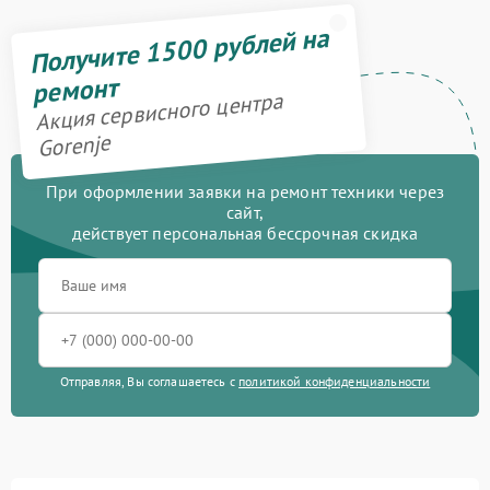
Получите 1500 рублей на
ремонт
Акция сервисного центра
Gorenje
При оформлении заявки на ремонт техники через
сайт,
действует персональная бессрочная скидка
Отправляя, Вы соглашаетесь с
политикой конфиденциальности