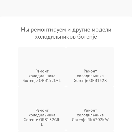
Мы ремонтируем и другие модели
холодильников Gorenje
Ремонт
Ремонт
холодильника
холодильника
Gorenje ORB152O-L
Gorenje ORB152X
Ремонт
Ремонт
холодильника
холодильника
Gorenje ORB152GR-
Gorenje RK6202KW
L