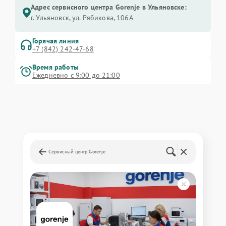
Адрес сервисного центра Gorenje в Ульяновске:
г. Ульяновск, ул. Рябикова, 106А
Горячая линия
+7 (842) 242-47-68
Время работы
Ежедневно с 9:00 до 21:00
Сервисный центр Gorenje