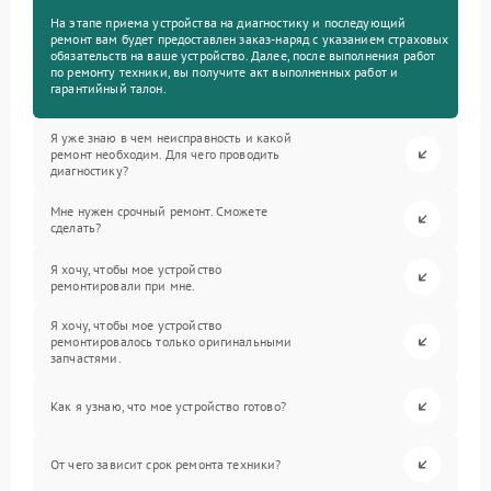
На этапе приема устройства на диагностику и последующий
ремонт вам будет предоставлен заказ-наряд с указанием страховых
обязательств на ваше устройство. Далее, после выполнения работ
по ремонту техники, вы получите акт выполненных работ и
гарантийный талон.
Я уже знаю в чем неисправность и какой
ремонт необходим. Для чего проводить
диагностику?
Мне нужен срочный ремонт. Сможете
сделать?
Я хочу, чтобы мое устройство
ремонтировали при мне.
Я хочу, чтобы мое устройство
ремонтировалось только оригинальными
запчастями.
Как я узнаю, что мое устройство готово?
От чего зависит срок ремонта техники?