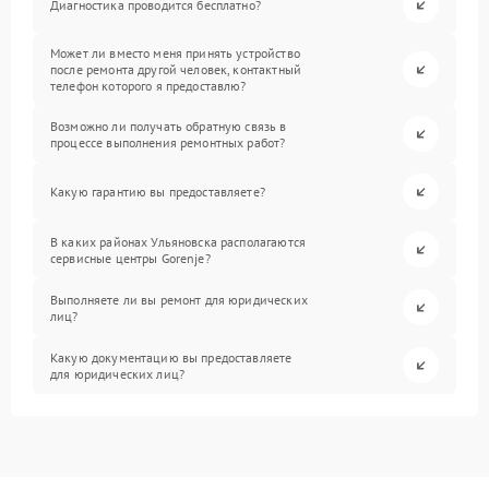
Диагностика проводится бесплатно?
Может ли вместо меня принять устройство
после ремонта другой человек, контактный
телефон которого я предоставлю?
Возможно ли получать обратную связь в
процессе выполнения ремонтных работ?
Какую гарантию вы предоставляете?
В каких районах Ульяновска располагаются
сервисные центры Gorenje?
Выполняете ли вы ремонт для юридических
лиц?
Какую документацию вы предоставляете
для юридических лиц?