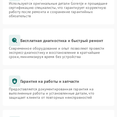
Используются оригинальные детали Gorenje и прошедшие
сертификацию специалисты, что гарантирует корректную
работу после ремонта и сохранение гарантийных
обязательств
Бесплатная диагностика и быстрый ремонт
Современное оборудование и опыт позволяют провести
экспресс-диагностику и восстановление в кратчайшие
сроки, минимизируя время без устройства
Гарантия на работы и запчасти
Предоставляется документированная гарантия на
выполненные работы и установленные детали, что
защищает клиента от повторных неисправностей