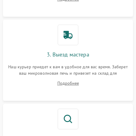
3. Выезд мастера
Наш курьер приедет к вам в удобное для вас время. Заберет
ваш микроволновая печь и привезет на склад для
диагностики.
Подробнее