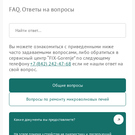
FAQ. Ответы на вопросы
Вы можете ознакомиться с приведенными ниже
часто задаваемыми вопросами, либо обратиться в
сервисный центр “FIX-Gorenje” по следующему
телефону
+7 (842) 242-47-68
если не нашли ответ на
свой вопрос.
Общие вопросы
Вопросы по ремонту микроволновых печей
Какие документы вы предоставляете?
На этапе приема устройства на диагностику и последующий