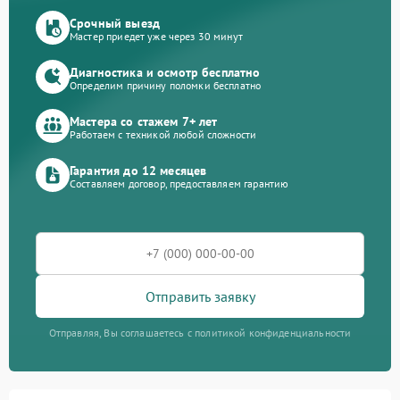
Срочный выезд
Мастер приедет уже через 30 минут
Диагностика и осмотр бесплатно
Определим причину поломки бесплатно
Мастера со стажем 7+ лет
Работаем с техникой любой сложности
Гарантия до 12 месяцев
Составляем договор, предоставляем гарантию
Отправить заявку
Отправляя, Вы соглашаетесь с политикой конфиденциальности