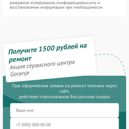
резервное копирование, конфиденциальность и
восстановление информации при необходимости
Получите 1500 рублей на
ремонт
Акция сервисного центра
Gorenje
При оформлении заявки на ремонт техники через
сайт,
действует персональная бессрочная скидка