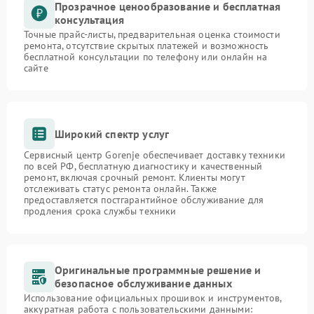
Прозрачное ценообразование и бесплатная
консультация
Точные прайс-листы, предварительная оценка стоимости
ремонта, отсутствие скрытых платежей и возможность
бесплатной консультации по телефону или онлайн на
сайте
Широкий спектр услуг
Сервисный центр Gorenje обеспечивает доставку техники
по всей РФ, бесплатную диагностику и качественный
ремонт, включая срочный ремонт. Клиенты могут
отслеживать статус ремонта онлайн. Также
предоставляется постгарантийное обслуживание для
продления срока службы техники
Оригинальные программные решение и
безопасное обслуживание данных
Использование официальных прошивок и инструментов,
аккуратная работа с пользовательскими данными: