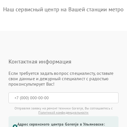
Наш сервисный центр на Вашей станции метро
Контактная информация
Если требуется задать вопрос специалисту, оставьте
свои данные и дежурный специалист с радостью
проконсультирует Вас!
Отправляя заявку на ремонт техники Gorenje, Вы соглашаетесь с
Политикой конфиденциальности
Адрес сервисного центра Gorenje в Ульяновске: