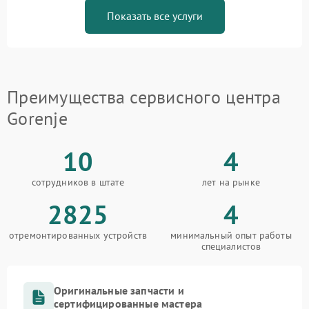
Показать все услуги
Преимущества сервисного центра
Gorenje
10
4
сотрудников в штате
лет на рынке
2825
4
отремонтированных устройств
минимальный опыт работы
специалистов
Оригинальные запчасти и
сертифицированные мастера