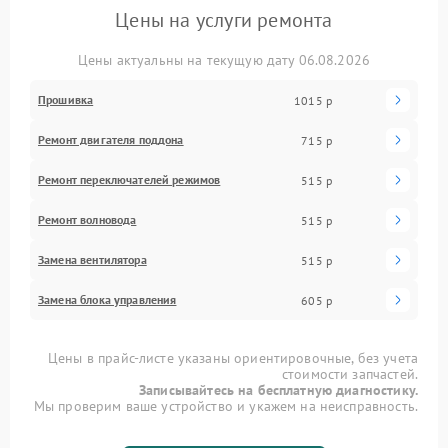
Цены на услуги ремонта
Цены актуальны на текущую дату 06.08.2026
Прошивка
1015 р
Ремонт двигателя поддона
715 р
Ремонт переключателей режимов
515 р
Ремонт волновода
515 р
Замена вентилятора
515 р
Замена блока управления
605 р
Цены в прайс-листе указаны ориентировочные, без учета
стоимости запчастей.
Записывайтесь на бесплатную диагностику.
Мы проверим ваше устройство и укажем на неисправность.