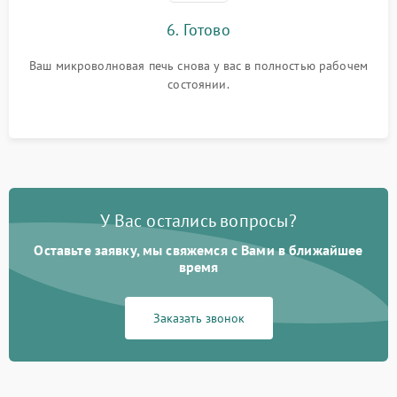
6. Готово
Ваш микроволновая печь снова у вас в полностью рабочем
состоянии.
У Вас остались вопросы?
Оставьте заявку, мы свяжемся с Вами в ближайшее
время
Заказать звонок