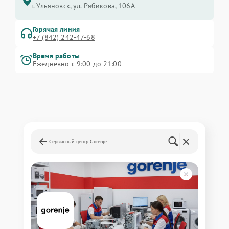
г. Ульяновск, ул. Рябикова, 106А
Горячая линия
+7 (842) 242-47-68
Время работы
Ежедневно с 9:00 до 21:00
Сервисный центр Gorenje