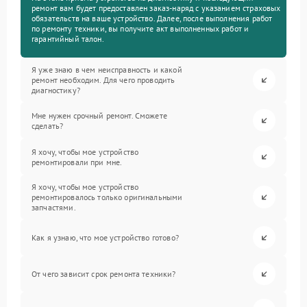
ремонт вам будет предоставлен заказ-наряд с указанием страховых
обязательств на ваше устройство. Далее, после выполнения работ
по ремонту техники, вы получите акт выполненных работ и
гарантийный талон.
Я уже знаю в чем неисправность и какой
ремонт необходим. Для чего проводить
диагностику?
Мне нужен срочный ремонт. Сможете
сделать?
Я хочу, чтобы мое устройство
ремонтировали при мне.
Я хочу, чтобы мое устройство
ремонтировалось только оригинальными
запчастями.
Как я узнаю, что мое устройство готово?
От чего зависит срок ремонта техники?