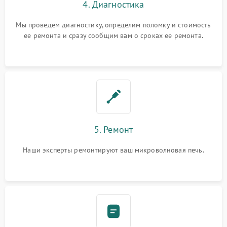
4. Диагностика
Мы проведем диагностику, определим поломку и стоимость
ее ремонта и сразу сообщим вам о сроках ее ремонта.
5. Ремонт
Наши эксперты ремонтируют ваш микроволновая печь.