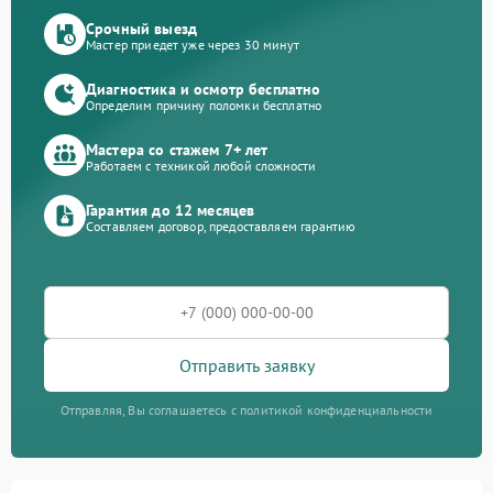
Срочный выезд
Мастер приедет уже через 30 минут
Диагностика и осмотр бесплатно
Определим причину поломки бесплатно
Мастера со стажем 7+ лет
Работаем с техникой любой сложности
Гарантия до 12 месяцев
Составляем договор, предоставляем гарантию
Отправить заявку
Отправляя, Вы соглашаетесь с политикой конфиденциальности