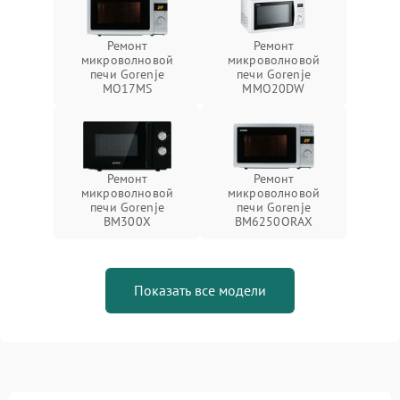
Ремонт
Ремонт
микроволновой
микроволновой
печи Gorenje
печи Gorenje
MO17MS
MMO20DW
Ремонт
Ремонт
микроволновой
микроволновой
печи Gorenje
печи Gorenje
BM300X
BM6250ORAX
Показать все модели