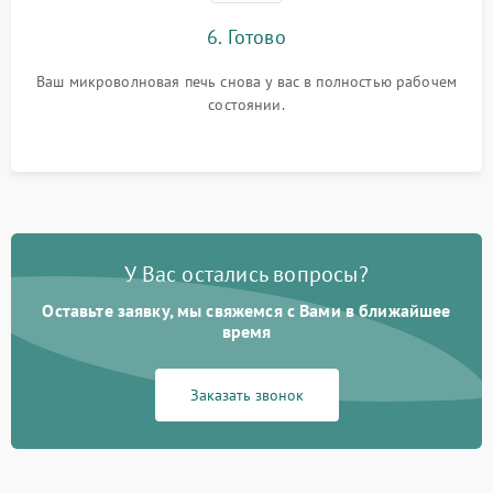
6. Готово
Ваш микроволновая печь снова у вас в полностью рабочем
состоянии.
У Вас остались вопросы?
Оставьте заявку, мы свяжемся с Вами в ближайшее
время
Заказать звонок