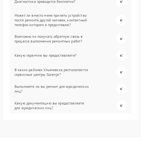
Диагностика проводится бесплатно?
Может ли вместо меня принять устройство
после ремонта другой человек, контактный
телефон которого я предоставлю?
Возможно ли получать обратную связь в
процессе выполнения ремонтных работ?
Какую гарантию вы предоставляете?
В каких районах Ульяновска располагаются
сервисные центры Gorenje?
Выполняете ли вы ремонт для юридических
лиц?
Какую документацию вы предоставляете
для юридических лиц?