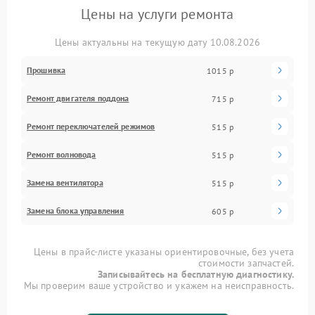
Цены на услуги ремонта
Цены актуальны на текущую дату 10.08.2026
Прошивка
1015 р
Ремонт двигателя поддона
715 р
Ремонт переключателей режимов
515 р
Ремонт волновода
515 р
Замена вентилятора
515 р
Замена блока управления
605 р
Цены в прайс-листе указаны ориентировочные, без учета
стоимости запчастей.
Записывайтесь на бесплатную диагностику.
Мы проверим ваше устройство и укажем на неисправность.