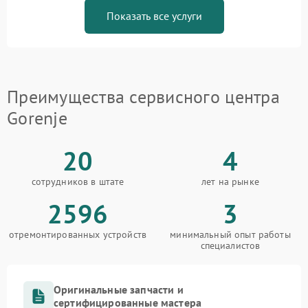
Показать все услуги
Преимущества сервисного центра
Gorenje
20
4
сотрудников в штате
лет на рынке
2596
3
отремонтированных устройств
минимальный опыт работы
специалистов
Оригинальные запчасти и
сертифицированные мастера