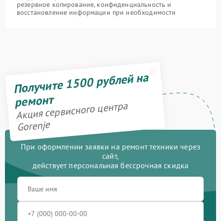
резервное копирование, конфиденциальность и
восстановление информации при необходимости
Получите 1500 рублей на
ремонт
Акция сервисного центра
Gorenje
При оформлении заявки на ремонт техники через
сайт,
действует персональная бессрочная скидка