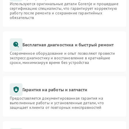
Используются оригинальные детали Gorenje и прошедшие
сертификацию специалисты, что гарантирует корректную
работу после ремонта и сохранение гарантийных
обязательств
Бесплатная диагностика и быстрый ремонт
Современное оборудование и опыт позволяют провести
экспресс-диагностику и восстановление в кратчайшие
сроки, минимизируя время без устройства
Гарантия на работы и запчасти
Предоставляется документированная гарантия на
выполненные работы и установленные детали, что
защищает клиента от повторных неисправностей