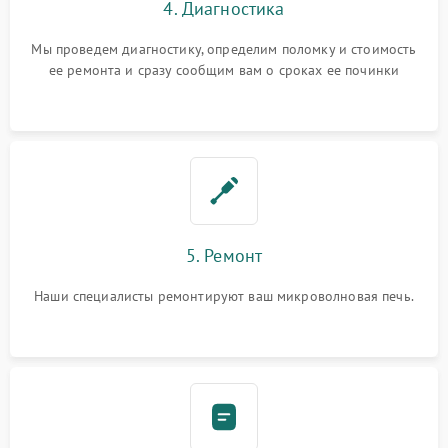
4. Диагностика
Мы проведем диагностику, определим поломку и стоимость
ее ремонта и сразу сообщим вам о сроках ее починки
5. Ремонт
Наши специалисты ремонтируют ваш микроволновая печь.