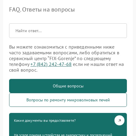
FAQ. Ответы на вопросы
Вы можете ознакомиться с приведенными ниже
часто задаваемыми вопросами, либо обратиться в
сервисный центр “FIX-Gorenje” по следующему
телефону
+7 (842) 242-47-68
если не нашли ответ на
свой вопрос.
Общие вопросы
Вопросы по ремонту микроволновых печей
Какие документы вы предоставляете?
На этапе приема устройства на диагностику и последующий