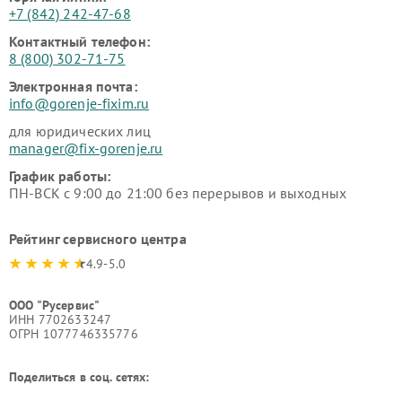
+7 (842) 242-47-68
Контактный телефон:
8 (800) 302-71-75
Электронная почта:
info@gorenje-fixim.ru
для юридических лиц
manager@fix-gorenje.ru
График работы:
ПН-ВСК с 9:00 до 21:00 без перерывов и выходных
Рейтинг сервисного центра
4.9-5.0
ООО "Русервис"
ИНН 7702633247
ОГРН 1077746335776
Поделиться в соц. сетях: