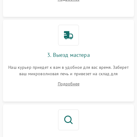
3. Выезд мастера
Наш курьер приедет к вам в удобное для вас время. Заберет
ваш микроволновая печь и привезет на склад для
диагностики.
Подробнее