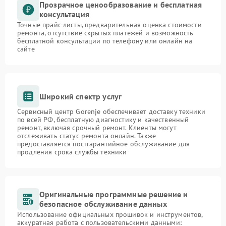
Прозрачное ценообразование и бесплатная
консультация
Точные прайс-листы, предварительная оценка стоимости
ремонта, отсутствие скрытых платежей и возможность
бесплатной консультации по телефону или онлайн на
сайте
Широкий спектр услуг
Сервисный центр Gorenje обеспечивает доставку техники
по всей РФ, бесплатную диагностику и качественный
ремонт, включая срочный ремонт. Клиенты могут
отслеживать статус ремонта онлайн. Также
предоставляется постгарантийное обслуживание для
продления срока службы техники
Оригинальные программные решение и
безопасное обслуживание данных
Использование официальных прошивок и инструментов,
аккуратная работа с пользовательскими данными: