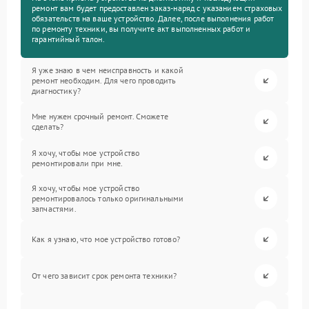
ремонт вам будет предоставлен заказ-наряд с указанием страховых
обязательств на ваше устройство. Далее, после выполнения работ
по ремонту техники, вы получите акт выполненных работ и
гарантийный талон.
Я уже знаю в чем неисправность и какой
ремонт необходим. Для чего проводить
диагностику?
Мне нужен срочный ремонт. Сможете
сделать?
Я хочу, чтобы мое устройство
ремонтировали при мне.
Я хочу, чтобы мое устройство
ремонтировалось только оригинальными
запчастями.
Как я узнаю, что мое устройство готово?
От чего зависит срок ремонта техники?