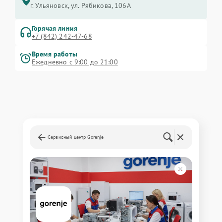
г. Ульяновск, ул. Рябикова, 106А
Горячая линия
+7 (842) 242-47-68
Время работы
Ежедневно с 9:00 до 21:00
Сервисный центр Gorenje