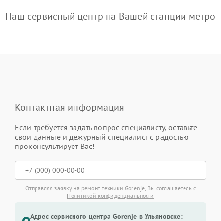
Наш сервисный центр на Вашей станции метро
Контактная информация
Если требуется задать вопрос специалисту, оставьте
свои данные и дежурный специалист с радостью
проконсультирует Вас!
Отправляя заявку на ремонт техники Gorenje, Вы соглашаетесь с
Политикой конфиденциальности
Адрес сервисного центра Gorenje в Ульяновске: