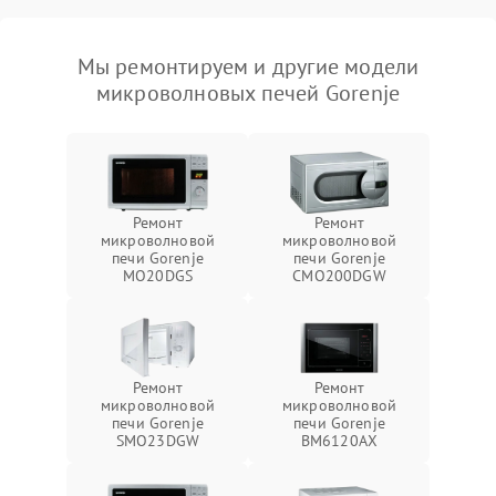
Мы ремонтируем и другие модели
микроволновых печей Gorenje
Ремонт
Ремонт
микроволновой
микроволновой
печи Gorenje
печи Gorenje
MO20DGS
CMO200DGW
Ремонт
Ремонт
микроволновой
микроволновой
печи Gorenje
печи Gorenje
SMO23DGW
BM6120AX