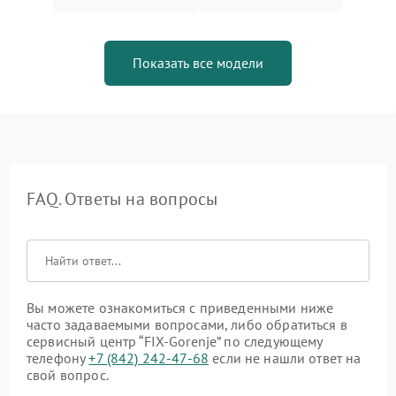
Показать все модели
FAQ. Ответы на вопросы
Вы можете ознакомиться с приведенными ниже
часто задаваемыми вопросами, либо обратиться в
сервисный центр “FIX-Gorenje” по следующему
телефону
+7 (842) 242-47-68
если не нашли ответ на
свой вопрос.