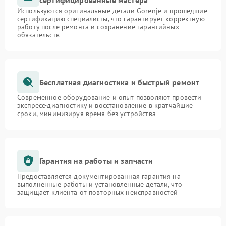
сертифицированные мастера
Используются оригинальные детали Gorenje и прошедшие
сертификацию специалисты, что гарантирует корректную
работу после ремонта и сохранение гарантийных
обязательств
Бесплатная диагностика и быстрый ремонт
Современное оборудование и опыт позволяют провести
экспресс-диагностику и восстановление в кратчайшие
сроки, минимизируя время без устройства
Гарантия на работы и запчасти
Предоставляется документированная гарантия на
выполненные работы и установленные детали, что
защищает клиента от повторных неисправностей