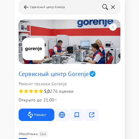
Сервисный центр Gorenje
Сервисный центр Gorenje
Ремонт техники Gorenje
5,0
276 оценки
Открыто до 21:00
Маршрут
264
Обзор
Отзывы