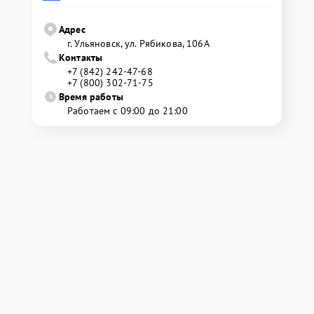
Адрес
г. Ульяновск, ул. Рябикова, 106А
Контакты
+7 (842) 242-47-68
+7 (800) 302-71-75
Время работы
Работаем с 09:00 до 21:00