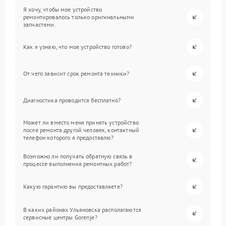
Я хочу, чтобы мое устройство
ремонтировалось только оригинальными
запчастями.
Как я узнаю, что мое устройство готово?
От чего зависит срок ремонта техники?
Диагностика проводится бесплатно?
Может ли вместо меня принять устройство
после ремонта другой человек, контактный
телефон которого я предоставлю?
Возможно ли получать обратную связь в
процессе выполнения ремонтных работ?
Какую гарантию вы предоставляете?
В каких районах Ульяновска располагаются
сервисные центры Gorenje?