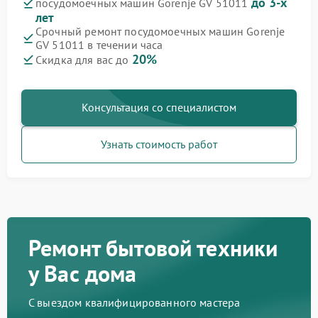
до 3-х
посудомоечных машин Gorenje GV 51011
лет
Срочный ремонт посудомоечных машин Gorenje
GV 51011 в течении часа
20%
Скидка для вас до
Консультация со специалистом
Узнать стоимость работ
Ремонт бытовой техники
у Вас дома
С выездом квалифицированного мастера