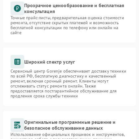
Прозрачное ценообразование и бесплатная
консультация
Точные прайс-листы, предварительная оценка стоимости
ремонта, отсутствие скрытых платежей и возможность
бесплатной консультации по телефону или онлайн на
сайте
Широкий спектр услуг
Сервисный центр Gorenje обеспечивает доставку техники
по всей РФ, бесплатную диагностику и качественный
ремонт, включая срочный ремонт. Клиенты могут
отслеживать статус ремонта онлайн. Также
предоставляется постгарантийное обслуживание для
продления срока службы техники
Оригинальные программные решение и
безопасное обслуживание данных
Использование официальных прошивок и инструментов,