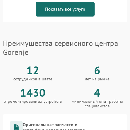
Показать все услуги
Преимущества сервисного центра
Gorenje
12
6
сотрудников в штате
лет на рынке
1430
4
отремонтированных устройств
минимальный опыт работы
специалистов
Оригинальные запчасти и