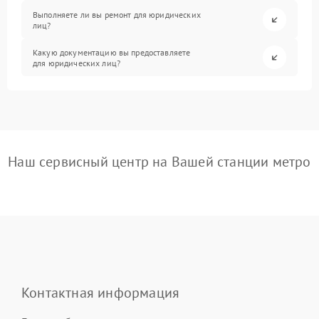
Выполняете ли вы ремонт для юридических
лиц?
Какую документацию вы предоставляете
для юридических лиц?
Наш сервисный центр на Вашей станции метро
Контактная информация