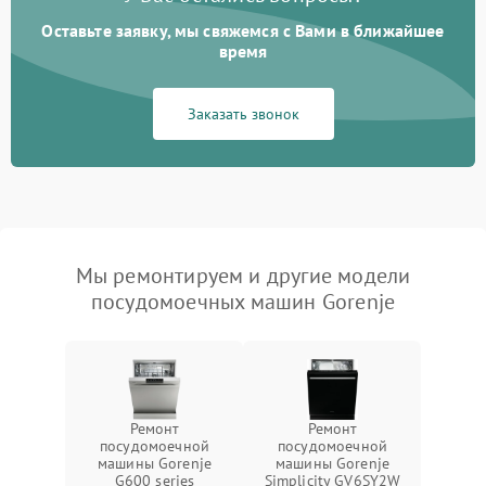
Оставьте заявку, мы свяжемся с Вами в ближайшее
время
Заказать звонок
Мы ремонтируем и другие модели
посудомоечных машин Gorenje
Ремонт
Ремонт
посудомоечной
посудомоечной
машины Gorenje
машины Gorenje
G600 series
Simplicity GV6SY2W