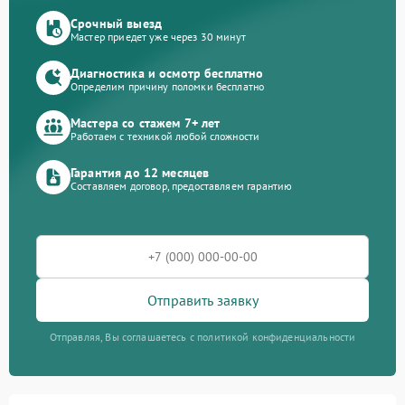
Срочный выезд
Мастер приедет уже через 30 минут
Диагностика и осмотр бесплатно
Определим причину поломки бесплатно
Мастера со стажем 7+ лет
Работаем с техникой любой сложности
Гарантия до 12 месяцев
Составляем договор, предоставляем гарантию
Отправить заявку
Отправляя, Вы соглашаетесь с политикой конфиденциальности