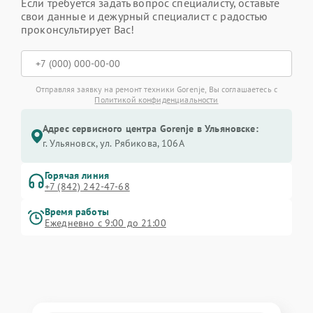
Если требуется задать вопрос специалисту, оставьте
свои данные и дежурный специалист с радостью
проконсультирует Вас!
Отправляя заявку на ремонт техники Gorenje, Вы соглашаетесь с
Политикой конфиденциальности
Адрес сервисного центра Gorenje в Ульяновске:
г. Ульяновск, ул. Рябикова, 106А
Горячая линия
+7 (842) 242-47-68
Время работы
Ежедневно с 9:00 до 21:00