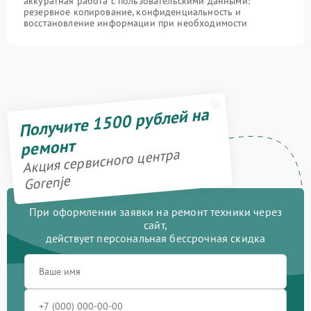
аккуратная работа с пользовательскими данными:
резервное копирование, конфиденциальность и
восстановление информации при необходимости
Получите 1500 рублей на
ремонт
Акция сервисного центра
Gorenje
При оформлении заявки на ремонт техники через
сайт,
действует персональная бессрочная скидка