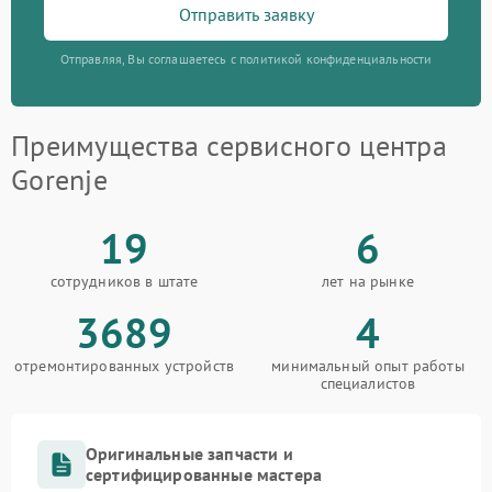
Отправить заявку
Отправляя, Вы соглашаетесь с политикой конфиденциальности
Преимущества сервисного центра
Gorenje
19
6
сотрудников в штате
лет на рынке
3689
4
отремонтированных устройств
минимальный опыт работы
специалистов
Оригинальные запчасти и
сертифицированные мастера