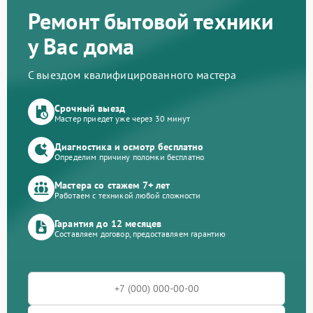
Ремонт бытовой техники
у Вас дома
С выездом квалифицированного мастера
Срочный выезд
Мастер приедет уже через 30 минут
Диагностика и осмотр бесплатно
Определим причину поломки бесплатно
Мастера со стажем 7+ лет
Работаем с техникой любой сложности
Гарантия до 12 месяцев
Составляем договор, предоставляем гарантию