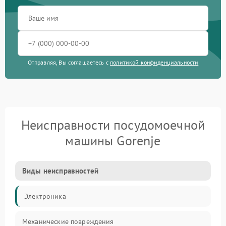
Отправляя, Вы соглашаетесь с
политикой конфиденциальности
Неисправности посудомоечной
машины Gorenje
Виды неисправностей
Электроника
Механические повреждения