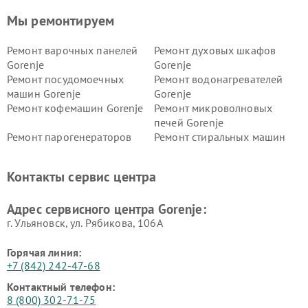
Мы ремонтируем
Ремонт варочных панелей
Ремонт духовых шкафов
Gorenje
Gorenje
Ремонт посудомоечных
Ремонт водонагревателей
машин Gorenje
Gorenje
Ремонт кофемашин Gorenje
Ремонт микроволновых
печей Gorenje
Ремонт парогенераторов
Ремонт стиральных машин
Gorenje
Gorenje
Ремонт холодильников Gorenje
Контакты сервис центра
Адрес сервисного центра Gorenje:
г. Ульяновск, ул. Рябикова, 106А
Горячая линия:
+7 (842) 242-47-68
Контактный телефон:
8 (800) 302-71-75