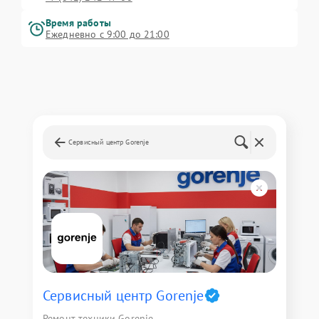
Время работы
Ежедневно с 9:00 до 21:00
Сервисный центр Gorenje
Сервисный центр Gorenje
Ремонт техники Gorenje