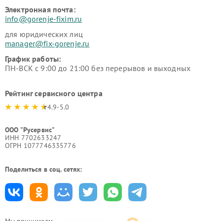
Электронная почта:
info@gorenje-fixim.ru
для юридических лиц
manager@fix-gorenje.ru
График работы:
ПН-ВСК с 9:00 до 21:00 без перерывов и выходных
Рейтинг сервисного центра
4.9-5.0
ООО "Русервис"
ИНН 7702633247
ОГРН 1077746335776
Поделиться в соц. сетях: