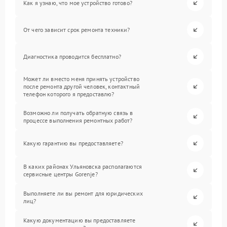
Как я узнаю, что мое устройство готово?
От чего зависит срок ремонта техники?
Диагностика проводится бесплатно?
Может ли вместо меня принять устройство
после ремонта другой человек, контактный
телефон которого я предоставлю?
Возможно ли получать обратную связь в
процессе выполнения ремонтных работ?
Какую гарантию вы предоставляете?
В каких районах Ульяновска располагаются
сервисные центры Gorenje?
Выполняете ли вы ремонт для юридических
лиц?
Какую документацию вы предоставляете