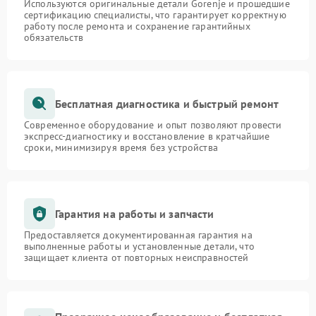
Используются оригинальные детали Gorenje и прошедшие
сертификацию специалисты, что гарантирует корректную
работу после ремонта и сохранение гарантийных
обязательств
Бесплатная диагностика и быстрый ремонт
Современное оборудование и опыт позволяют провести
экспресс-диагностику и восстановление в кратчайшие
сроки, минимизируя время без устройства
Гарантия на работы и запчасти
Предоставляется документированная гарантия на
выполненные работы и установленные детали, что
защищает клиента от повторных неисправностей