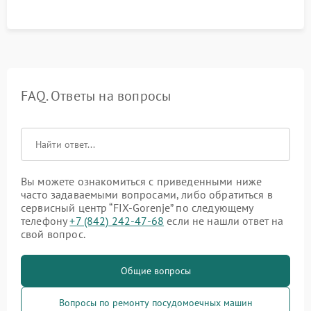
FAQ. Ответы на вопросы
Вы можете ознакомиться с приведенными ниже
часто задаваемыми вопросами, либо обратиться в
сервисный центр “FIX-Gorenje” по следующему
телефону
+7 (842) 242-47-68
если не нашли ответ на
свой вопрос.
Общие вопросы
Вопросы по ремонту посудомоечных машин