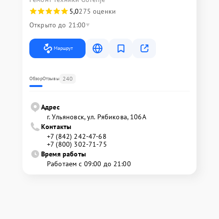
5,0
275 оценки
Открыто до 21:00
Маршрут
240
Обзор
Отзывы
Адрес
г. Ульяновск, ул. Рябикова, 106А
Контакты
+7 (842) 242-47-68
+7 (800) 302-71-75
Время работы
Работаем с 09:00 до 21:00