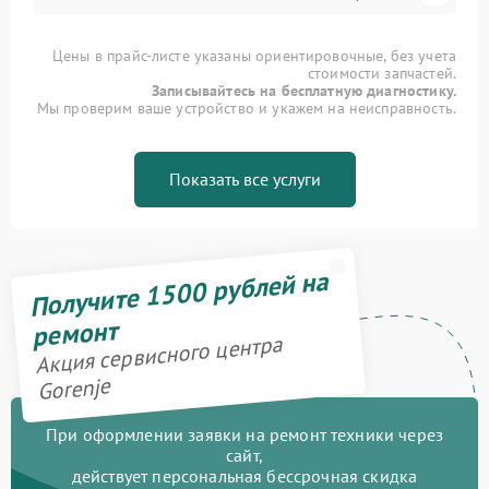
Цены в прайс-листе указаны ориентировочные, без учета
стоимости запчастей.
Записывайтесь на бесплатную диагностику.
Мы проверим ваше устройство и укажем на неисправность.
Показать все услуги
Получите 1500 рублей на
ремонт
Акция сервисного центра
Gorenje
При оформлении заявки на ремонт техники через
сайт,
действует персональная бессрочная скидка