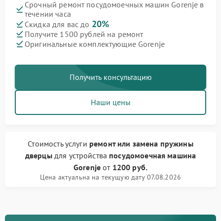
Срочный ремонт посудомоечных машин Gorenje в
течении часа
20%
Скидка для вас до
Получите 1500 рублей на ремонт
Оригинальные комплектующие Gorenje
Получить консультацию
Наши цены
Стоимость услуги
ремонт или замена пружины
дверцы
для устройства
посудомоечная машина
Gorenje
от
1200 руб.
Цена актуальна на текущую дату 07.08.2026