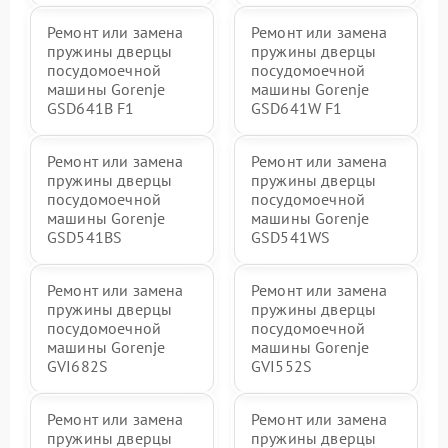
Ремонт или замена
Ремонт или замена
пружины дверцы
пружины дверцы
посудомоечной
посудомоечной
машины Gorenje
машины Gorenje
GSD641B F1
GSD641W F1
Ремонт или замена
Ремонт или замена
пружины дверцы
пружины дверцы
посудомоечной
посудомоечной
машины Gorenje
машины Gorenje
GSD541BS
GSD541WS
Ремонт или замена
Ремонт или замена
пружины дверцы
пружины дверцы
посудомоечной
посудомоечной
машины Gorenje
машины Gorenje
GVI682S
GVI552S
Ремонт или замена
Ремонт или замена
пружины дверцы
пружины дверцы