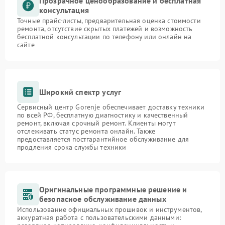
Прозрачное ценообразование и бесплатная
консультация
Точные прайс-листы, предварительная оценка стоимости
ремонта, отсутствие скрытых платежей и возможность
бесплатной консультации по телефону или онлайн на
сайте
Широкий спектр услуг
Сервисный центр Gorenje обеспечивает доставку техники
по всей РФ, бесплатную диагностику и качественный
ремонт, включая срочный ремонт. Клиенты могут
отслеживать статус ремонта онлайн. Также
предоставляется постгарантийное обслуживание для
продления срока службы техники
Оригинальные программные решение и
безопасное обслуживание данных
Использование официальных прошивок и инструментов,
аккуратная работа с пользовательскими данными: