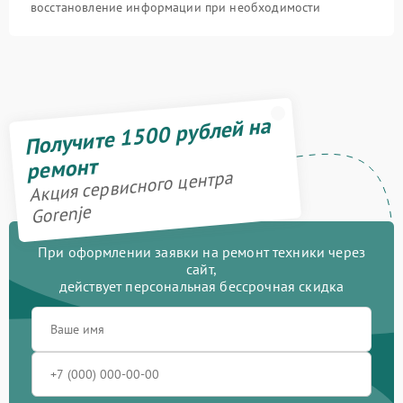
восстановление информации при необходимости
Получите 1500 рублей на
ремонт
Акция сервисного центра
Gorenje
При оформлении заявки на ремонт техники через
сайт,
действует персональная бессрочная скидка