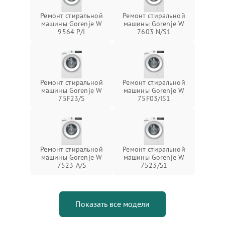
Ремонт стиральной
Ремонт стиральной
машины Gorenje W
машины Gorenje W
9564 P/I
7603 N/S1
Ремонт стиральной
Ремонт стиральной
машины Gorenje W
машины Gorenje W
75F23/S
75F03/IS1
Ремонт стиральной
Ремонт стиральной
машины Gorenje W
машины Gorenje W
7523 A/S
7523/S1
Показать все модели