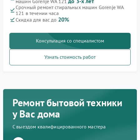
до 3-х лет
машин Gorenje WA 121
Срочный ремонт стиральных машин Gorenje WA
121 в течении часа
20%
Скидка для вас до
Консультация со специалистом
Узнать стоимость работ
Ремонт бытовой техники
у Вас дома
С выездом квалифицированного мастера