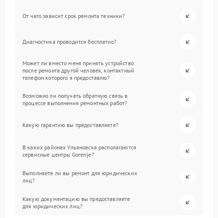
От чего зависит срок ремонта техники?
Диагностика проводится бесплатно?
Может ли вместо меня принять устройство
после ремонта другой человек, контактный
телефон которого я предоставлю?
Возможно ли получать обратную связь в
процессе выполнения ремонтных работ?
Какую гарантию вы предоставляете?
В каких районах Ульяновска располагаются
сервисные центры Gorenje?
Выполняете ли вы ремонт для юридических
лиц?
Какую документацию вы предоставляете
для юридических лиц?