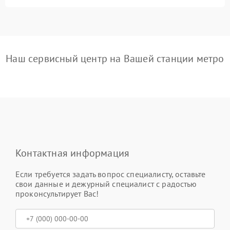
Наш сервисный центр на Вашей станции метро
Контактная информация
Если требуется задать вопрос специалисту, оставьте
свои данные и дежурный специалист с радостью
проконсультирует Вас!