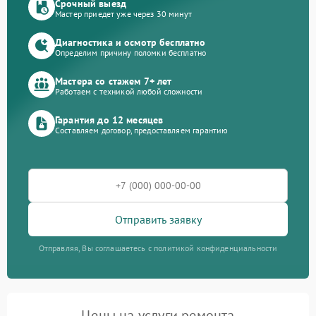
Срочный выезд
Мастер приедет уже через 30 минут
Диагностика и осмотр бесплатно
Определим причину поломки бесплатно
Мастера со стажем 7+ лет
Работаем с техникой любой сложности
Гарантия до 12 месяцев
Составляем договор, предоставляем гарантию
Отправить заявку
Отправляя, Вы соглашаетесь с политикой конфиденциальности
Цены на услуги ремонта