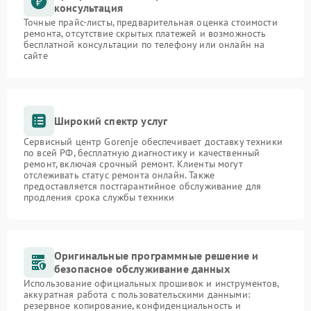
консультация
Точные прайс-листы, предварительная оценка стоимости
ремонта, отсутствие скрытых платежей и возможность
бесплатной консультации по телефону или онлайн на
сайте
Широкий спектр услуг
Сервисный центр Gorenje обеспечивает доставку техники
по всей РФ, бесплатную диагностику и качественный
ремонт, включая срочный ремонт. Клиенты могут
отслеживать статус ремонта онлайн. Также
предоставляется постгарантийное обслуживание для
продления срока службы техники
Оригинальные программные решение и
безопасное обслуживание данных
Использование официальных прошивок и инструментов,
аккуратная работа с пользовательскими данными:
резервное копирование, конфиденциальность и