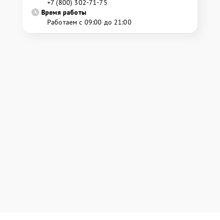
+7 (800) 302-71-75
Время работы
Работаем с 09:00 до 21:00