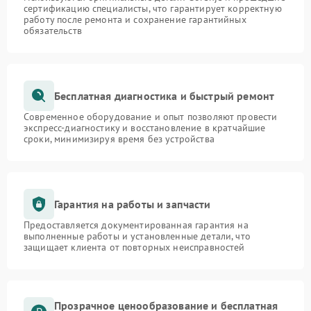
сертификацию специалисты, что гарантирует корректную
работу после ремонта и сохранение гарантийных
обязательств
Бесплатная диагностика и быстрый ремонт
Современное оборудование и опыт позволяют провести
экспресс-диагностику и восстановление в кратчайшие
сроки, минимизируя время без устройства
Гарантия на работы и запчасти
Предоставляется документированная гарантия на
выполненные работы и установленные детали, что
защищает клиента от повторных неисправностей
Прозрачное ценообразование и бесплатная