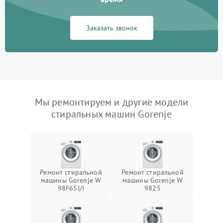
Заказать звонок
Мы ремонтируем и другие модели
стиральных машин Gorenje
Ремонт стиральной
Ремонт стиральной
машины Gorenje W
машины Gorenje W
98F65I/I
9825