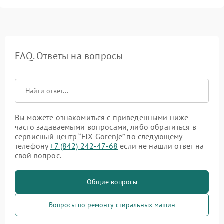
FAQ. Ответы на вопросы
Вы можете ознакомиться с приведенными ниже
часто задаваемыми вопросами, либо обратиться в
сервисный центр “FIX-Gorenje” по следующему
телефону
+7 (842) 242-47-68
если не нашли ответ на
свой вопрос.
Общие вопросы
Вопросы по ремонту стиральных машин