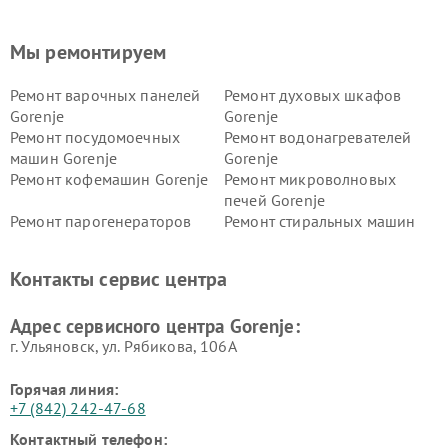
Мы ремонтируем
Ремонт варочных панелей
Ремонт духовых шкафов
Gorenje
Gorenje
Ремонт посудомоечных
Ремонт водонагревателей
машин Gorenje
Gorenje
Ремонт кофемашин Gorenje
Ремонт микроволновых
печей Gorenje
Ремонт парогенераторов
Ремонт стиральных машин
Gorenje
Gorenje
Ремонт холодильников Gorenje
Контакты сервис центра
Адрес сервисного центра Gorenje:
г. Ульяновск, ул. Рябикова, 106А
Горячая линия:
+7 (842) 242-47-68
Контактный телефон: