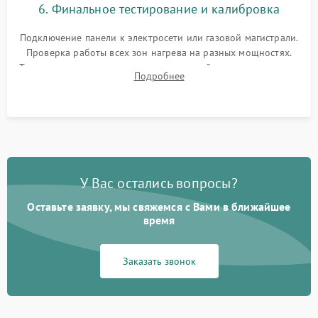
6. Финальное тестирование и калибровка
Подключение панели к электросети или газовой магистрали.
Проверка работы всех зон нагрева на разных мощностях.
Тестирование сенсорного управления, таймера, индикаторов
Подробнее
остаточного тепла и систем защиты от перегрева.
У Вас остались вопросы?
Оставьте заявку, мы свяжемся с Вами в ближайшее
время
Заказать звонок