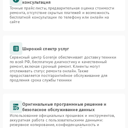
консультация
Точные прайс-листы, предварительная оценка стоимости
ремонта, отсутствие скрытых платежей и возможность
бесплатной консультации по телефону или онлайн на
сайте
Широкий спектр услуг
Сервисный центр Gorenje обеспечивает доставку техники
по всей РФ, бесплатную диагностику и качественный
ремонт, включая срочный ремонт. Клиенты могут
отслеживать статус ремонта онлайн. Также
предоставляется постгарантийное обслуживание для
продления срока службы техники
Оригинальные программные решение и
безопасное обслуживание данных
Использование официальных прошивок и инструментов,
аккуратная работа с пользовательскими данными:
резервное копирование, конфиденциальность и