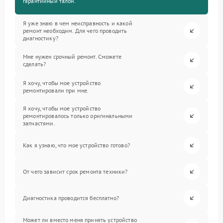
гарантийный талон.
Я уже знаю в чем неисправность и какой
ремонт необходим. Для чего проводить
диагностику?
Мне нужен срочный ремонт. Сможете
сделать?
Я хочу, чтобы мое устройство
ремонтировали при мне.
Я хочу, чтобы мое устройство
ремонтировалось только оригинальными
запчастями.
Как я узнаю, что мое устройство готово?
От чего зависит срок ремонта техники?
Диагностика проводится бесплатно?
Может ли вместо меня принять устройство