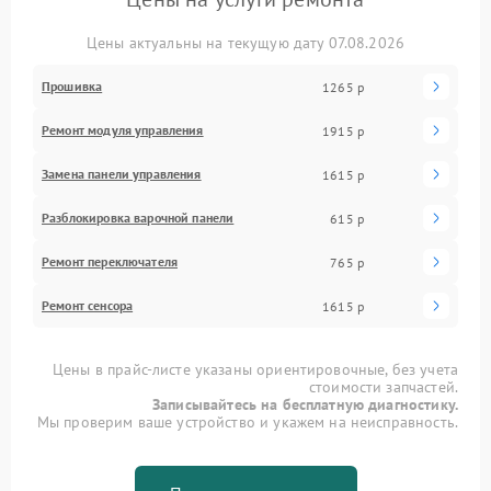
Цены актуальны на текущую дату 07.08.2026
Прошивка
1265 р
Ремонт модуля управления
1915 р
Замена панели управления
1615 р
Разблокировка варочной панели
615 р
Ремонт переключателя
765 р
Ремонт сенсора
1615 р
Цены в прайс-листе указаны ориентировочные, без учета
стоимости запчастей.
Записывайтесь на бесплатную диагностику.
Мы проверим ваше устройство и укажем на неисправность.