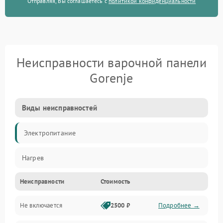
Отправляя, Вы соглашаетесь с
политикой конфиденциальности
Неисправности варочной панели
Gorenje
Виды неисправностей
Электропитание
Нагрев
Неисправности
Стоимость
Не включается
2500 ₽
Подробнее →