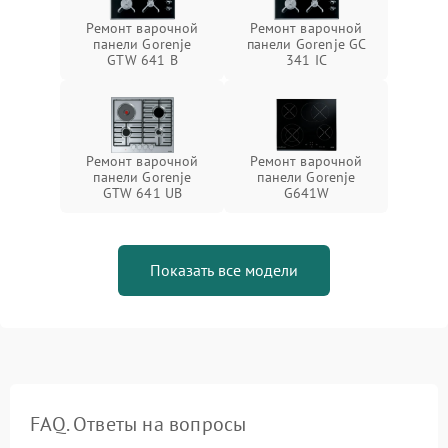
Ремонт варочной
Ремонт варочной
панели Gorenje
панели Gorenje GC
GTW 641 B
341 IC
Ремонт варочной
Ремонт варочной
панели Gorenje
панели Gorenje
GTW 641 UB
G641W
Показать все модели
FAQ. Ответы на вопросы