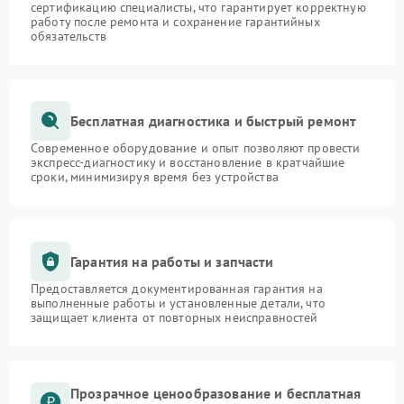
сертификацию специалисты, что гарантирует корректную
работу после ремонта и сохранение гарантийных
обязательств
Бесплатная диагностика и быстрый ремонт
Современное оборудование и опыт позволяют провести
экспресс-диагностику и восстановление в кратчайшие
сроки, минимизируя время без устройства
Гарантия на работы и запчасти
Предоставляется документированная гарантия на
выполненные работы и установленные детали, что
защищает клиента от повторных неисправностей
Прозрачное ценообразование и бесплатная