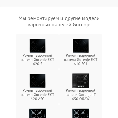
Мы ремонтируем и другие модели
варочных панелей Gorenje
Ремонт варочной
Ремонт варочной
панели Gorenje ECT
панели Gorenje ECT
620 S
610 SC1
Ремонт варочной
Ремонт варочной
панели Gorenje ECT
панели Gorenje IT
620 ASC
650 ORAW