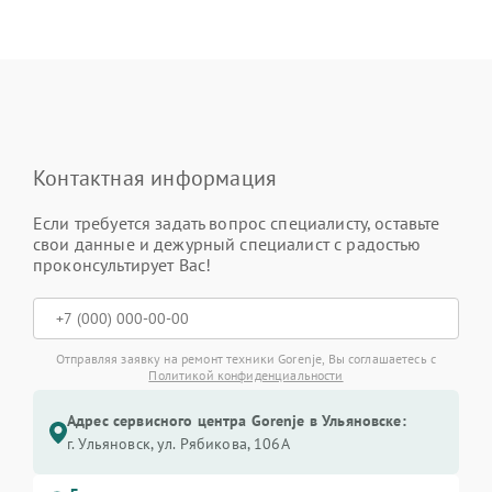
Контактная информация
Если требуется задать вопрос специалисту, оставьте
свои данные и дежурный специалист с радостью
проконсультирует Вас!
Отправляя заявку на ремонт техники Gorenje, Вы соглашаетесь с
Политикой конфиденциальности
Адрес сервисного центра Gorenje в Ульяновске:
г. Ульяновск, ул. Рябикова, 106А