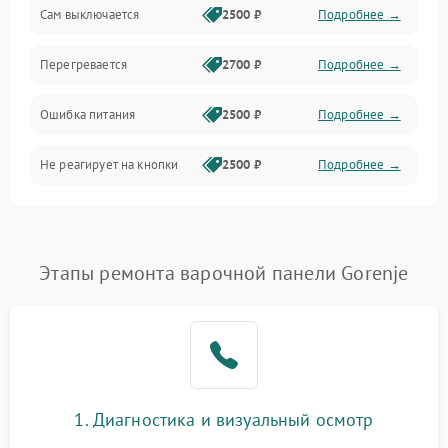
Сам выключается
2500 ₽
Подробнее →
Перегревается
2700 ₽
Подробнее →
Ошибка питания
2500 ₽
Подробнее →
Не реагирует на кнопки
2500 ₽
Подробнее →
Этапы ремонта варочной панели Gorenje
1. Диагностика и визуальный осмотр