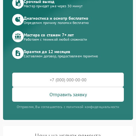
Срочный выезд
Мастер приедет уже через 30 минут
Диагностика и осмотр бесплатно
Определим причину поломки бесплатно
Мастера со стажем 7+ лет
Работаем с техникой любой сложности
Гарантия до 12 месяцев
Составляем договор, предоставляем гарантию
Отправить заявку
Отправляя, Вы соглашаетесь с политикой конфиденциальности
Цены на услуги ремонта