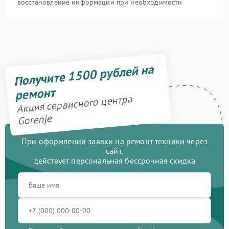
восстановление информации при необходимости
Получите 1500 рублей на
ремонт
Акция сервисного центра
Gorenje
При оформлении заявки на ремонт техники через
сайт,
действует персональная бессрочная скидка