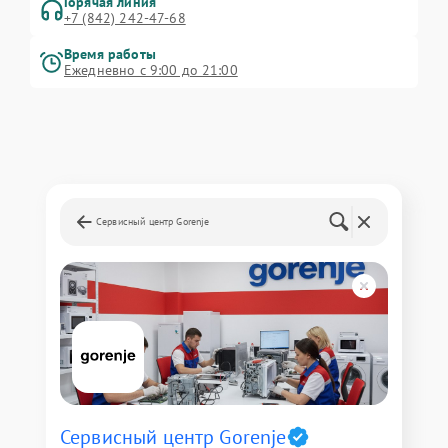
Горячая линия
+7 (842) 242-47-68
Время работы
Ежедневно с 9:00 до 21:00
Сервисный центр Gorenje
Сервисный центр Gorenje