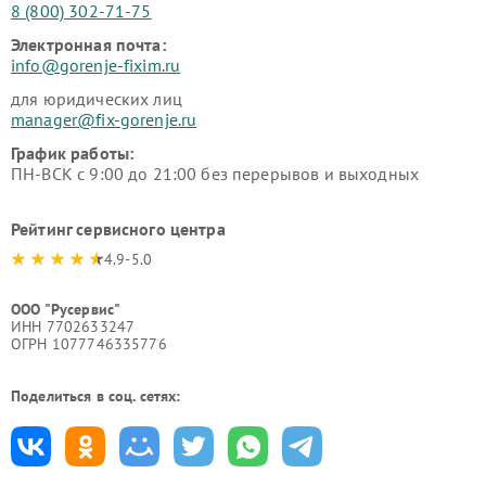
8 (800) 302-71-75
Электронная почта:
info@gorenje-fixim.ru
для юридических лиц
manager@fix-gorenje.ru
График работы:
ПН-ВСК с 9:00 до 21:00 без перерывов и выходных
Рейтинг сервисного центра
4.9-5.0
ООО "Русервис"
ИНН 7702633247
ОГРН 1077746335776
Поделиться в соц. сетях: