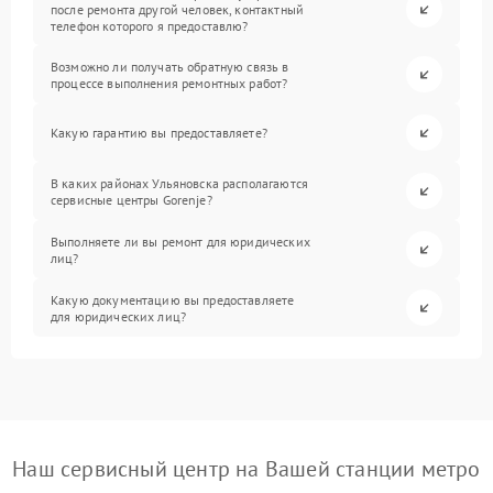
после ремонта другой человек, контактный
телефон которого я предоставлю?
Возможно ли получать обратную связь в
процессе выполнения ремонтных работ?
Какую гарантию вы предоставляете?
В каких районах Ульяновска располагаются
сервисные центры Gorenje?
Выполняете ли вы ремонт для юридических
лиц?
Какую документацию вы предоставляете
для юридических лиц?
Наш сервисный центр на Вашей станции метро