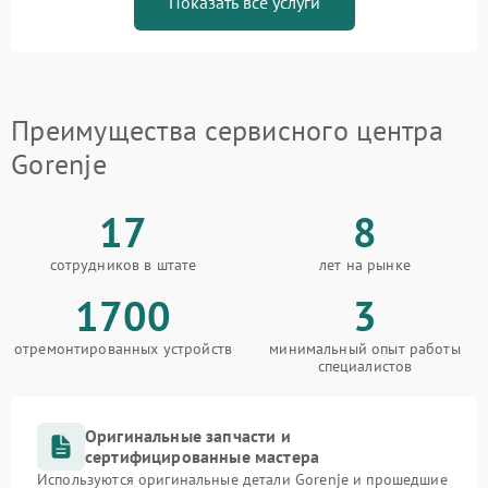
Показать все услуги
Преимущества сервисного центра
Gorenje
17
8
сотрудников в штате
лет на рынке
1700
3
отремонтированных устройств
минимальный опыт работы
специалистов
Оригинальные запчасти и
сертифицированные мастера
Используются оригинальные детали Gorenje и прошедшие