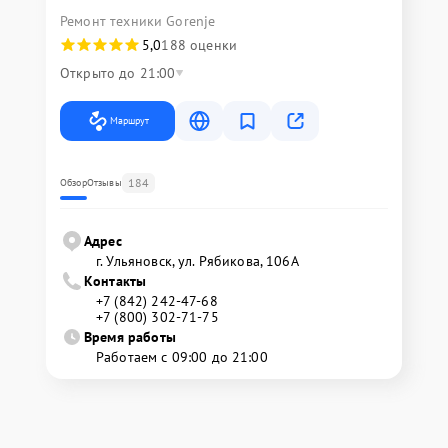
Ремонт техники Gorenje
5,0
188 оценки
Открыто до 21:00
Маршрут
184
Обзор
Отзывы
Адрес
г. Ульяновск, ул. Рябикова, 106А
Контакты
+7 (842) 242-47-68
+7 (800) 302-71-75
Время работы
Работаем с 09:00 до 21:00