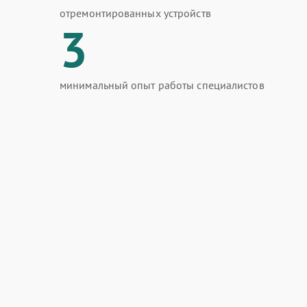
отремонтированных устройств
3
минимальный опыт работы специалистов