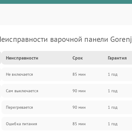
еисправности варочной панели Goren
Неисправности
Срок
Гарантия
Не включается
85 мин
1 год
Сам выключается
90 мин
1 год
Перегревается
90 мин
1 год
Ошибка питания
85 мин
1 год