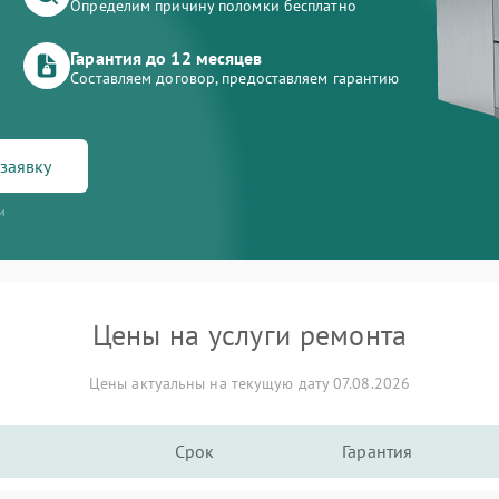
Определим причину поломки бесплатно
Гарантия до 12 месяцев
Составляем договор, предоставляем гарантию
заявку
и
Цены на услуги ремонта
Цены актуальны на текущую дату 07.08.2026
Срок
Гарантия