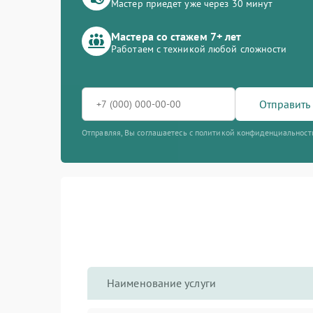
Мастер приедет уже через 30 минут
Мастера со стажем 7+ лет
Работаем с техникой любой сложности
Отправить 
Отправляя, Вы соглашаетесь с политикой конфиденциальност
Наименование услуги