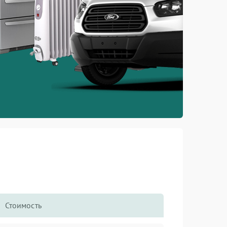
Стоимость