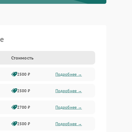
je
Стоимость
2500 ₽
Подробнее →
2500 ₽
Подробнее →
2700 ₽
Подробнее →
2500 ₽
Подробнее →