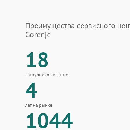
Преимущества сервисного цен
Gorenje
18
сотрудников в штате
4
лет на рынке
1044