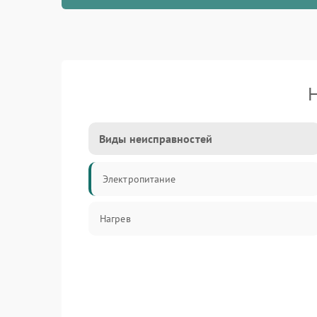
Н
Виды неисправностей
Электропитание
Нагрев