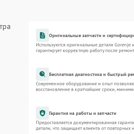
тра
Оригинальные запчасти и сертифицир
Используются оригинальные детали Gorenje
гарантирует корректную работу после ремон
Бесплатная диагностика и быстрый р
Современное оборудование и опыт позволяют
восстановление в кратчайшие сроки, миними
Гарантия на работы и запчасти
Предоставляется документированная гарант
детали, что защищает клиента от повторных