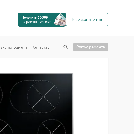
Получить 1500₽
Перезвоните мне
на ремонт техники
Статус ремонта
вка на ремонт
Контакты