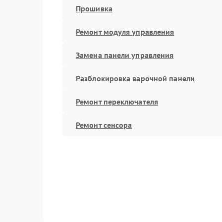
Прошивка
Ремонт модуля управления
Замена панели управления
Разблокировка варочной панели
Ремонт переключателя
Ремонт сенсора