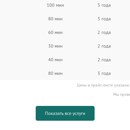
100 мин
3 года
80 мин
3 года
60 мин
2 года
30 мин
2 года
40 мин
2 года
80 мин
3 года
Цены в прайс-листе указаны
Мы прове
Показать все услуги