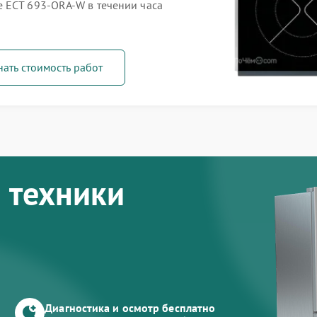
 ECT 693-ORA-W в течении часа
нать стоимость работ
 техники
Диагностика и осмотр бесплатно