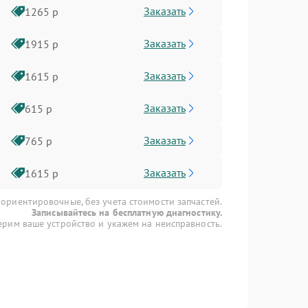
Заказать
1265 р
Заказать
1915 р
Заказать
1615 р
Заказать
615 р
Заказать
765 р
Заказать
1615 р
 ориентировочные, без учета стоимости запчастей.
Записывайтесь на бесплатную диагностику.
рим ваше устройство и укажем на неисправность.