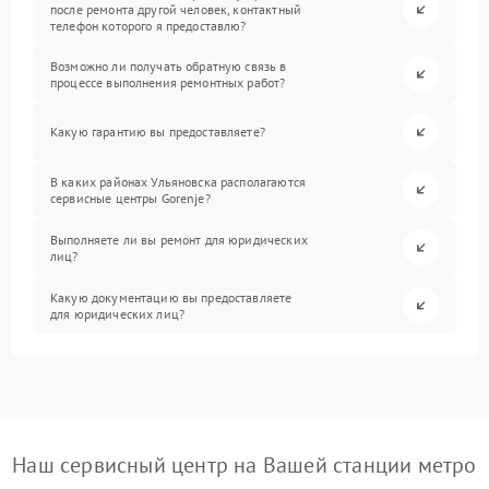
после ремонта другой человек, контактный
телефон которого я предоставлю?
Возможно ли получать обратную связь в
процессе выполнения ремонтных работ?
Какую гарантию вы предоставляете?
В каких районах Ульяновска располагаются
сервисные центры Gorenje?
Выполняете ли вы ремонт для юридических
лиц?
Какую документацию вы предоставляете
для юридических лиц?
Наш сервисный центр на Вашей станции метро