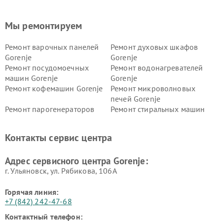
Мы ремонтируем
Ремонт варочных панелей
Ремонт духовых шкафов
Gorenje
Gorenje
Ремонт посудомоечных
Ремонт водонагревателей
машин Gorenje
Gorenje
Ремонт кофемашин Gorenje
Ремонт микроволновых
печей Gorenje
Ремонт парогенераторов
Ремонт стиральных машин
Gorenje
Gorenje
Ремонт холодильников Gorenje
Контакты сервис центра
Адрес сервисного центра Gorenje:
г. Ульяновск, ул. Рябикова, 106А
Горячая линия:
+7 (842) 242-47-68
Контактный телефон: