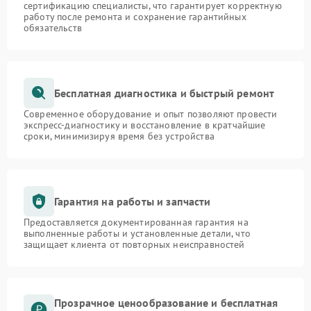
сертификацию специалисты, что гарантирует корректную
работу после ремонта и сохранение гарантийных
обязательств
Бесплатная диагностика и быстрый ремонт
Современное оборудование и опыт позволяют провести
экспресс-диагностику и восстановление в кратчайшие
сроки, минимизируя время без устройства
Гарантия на работы и запчасти
Предоставляется документированная гарантия на
выполненные работы и установленные детали, что
защищает клиента от повторных неисправностей
Прозрачное ценообразование и бесплатная