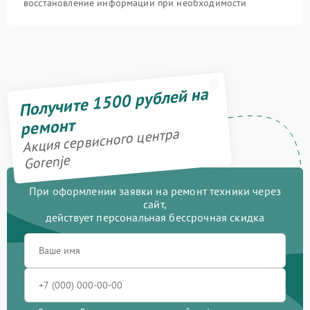
восстановление информации при необходимости
Получите 1500 рублей на
ремонт
Акция сервисного центра
Gorenje
При оформлении заявки на ремонт техники через
сайт,
действует персональная бессрочная скидка