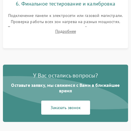
6. Финальное тестирование и калибровка
Подключение панели к электросети или газовой магистрали.
Проверка работы всех зон нагрева на разных мощностях.
Тестирование сенсорного управления, таймера, индикаторов
Подробнее
остаточного тепла и систем защиты от перегрева.
У Вас остались вопросы?
Оставьте заявку, мы свяжемся с Вами в ближайшее
время
Заказать звонок