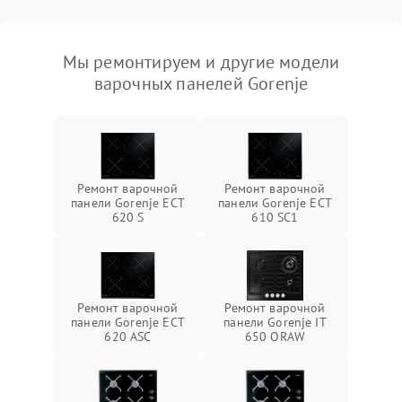
Мы ремонтируем и другие модели
варочных панелей Gorenje
Ремонт варочной
Ремонт варочной
панели Gorenje ECT
панели Gorenje ECT
620 S
610 SC1
Ремонт варочной
Ремонт варочной
панели Gorenje ECT
панели Gorenje IT
620 ASC
650 ORAW