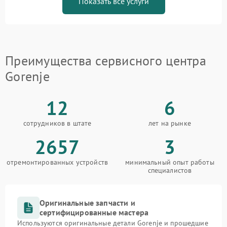
Показать все услуги
Преимущества сервисного центра
Gorenje
12
6
сотрудников в штате
лет на рынке
2657
3
отремонтированных устройств
минимальный опыт работы
специалистов
Оригинальные запчасти и
сертифицированные мастера
Используются оригинальные детали Gorenje и прошедшие