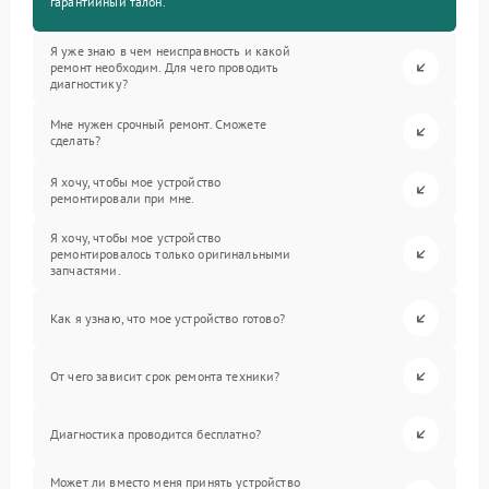
гарантийный талон.
Я уже знаю в чем неисправность и какой
ремонт необходим. Для чего проводить
диагностику?
Мне нужен срочный ремонт. Сможете
сделать?
Я хочу, чтобы мое устройство
ремонтировали при мне.
Я хочу, чтобы мое устройство
ремонтировалось только оригинальными
запчастями.
Как я узнаю, что мое устройство готово?
От чего зависит срок ремонта техники?
Диагностика проводится бесплатно?
Может ли вместо меня принять устройство