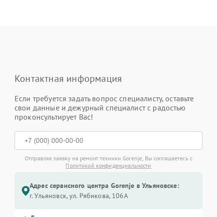
Контактная информация
Если требуется задать вопрос специалисту, оставьте
свои данные и дежурный специалист с радостью
проконсультирует Вас!
Отправляя заявку на ремонт техники Gorenje, Вы соглашаетесь с
Политикой конфиденциальности
Адрес сервисного центра Gorenje в Ульяновске:
г. Ульяновск, ул. Рябикова, 106А