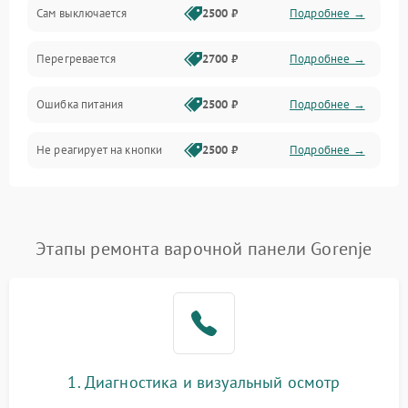
Сам выключается
2500 ₽
Подробнее →
Перегревается
2700 ₽
Подробнее →
Ошибка питания
2500 ₽
Подробнее →
Не реагирует на кнопки
2500 ₽
Подробнее →
Этапы ремонта варочной панели Gorenje
1. Диагностика и визуальный осмотр