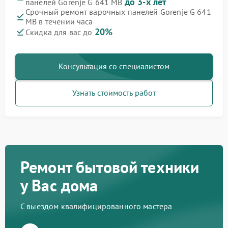
до 3-х лет
панелей Gorenje G 641 MB
Срочный ремонт варочных панелей Gorenje G 641
MB в течении часа
20%
Скидка для вас до
Консультация со специалистом
Узнать стоимость работ
Ремонт бытовой техники
у Вас дома
С выездом квалифицированного мастера