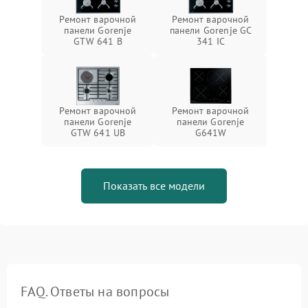
Ремонт варочной
Ремонт варочной
панели Gorenje
панели Gorenje GC
GTW 641 B
341 IC
Ремонт варочной
Ремонт варочной
панели Gorenje
панели Gorenje
GTW 641 UB
G641W
Показать все модели
FAQ. Ответы на вопросы