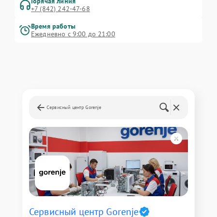
Горячая линия
+7 (842) 242-47-68
Время работы
Ежедневно с 9:00 до 21:00
Сервисный центр Gorenje
Сервисный центр Gorenje