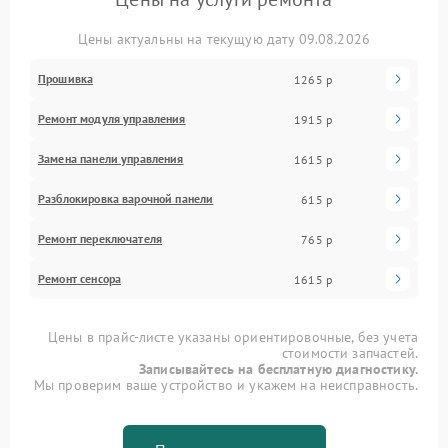
Цены актуальны на текущую дату 09.08.2026
Прошивка
1265 р
Ремонт модуля управления
1915 р
Замена панели управления
1615 р
Разблокировка варочной панели
615 р
Ремонт переключателя
765 р
Ремонт сенсора
1615 р
Цены в прайс-листе указаны ориентировочные, без учета
стоимости запчастей.
Записывайтесь на бесплатную диагностику.
Мы проверим ваше устройство и укажем на неисправность.