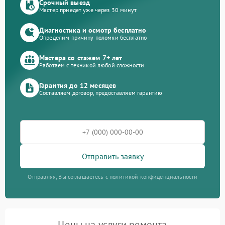
Срочный выезд
Мастер приедет уже через 30 минут
Диагностика и осмотр бесплатно
Определим причину поломки бесплатно
Мастера со стажем 7+ лет
Работаем с техникой любой сложности
Гарантия до 12 месяцев
Составляем договор, предоставляем гарантию
Отправить заявку
Отправляя, Вы соглашаетесь с политикой конфиденциальности
Цены на услуги ремонта