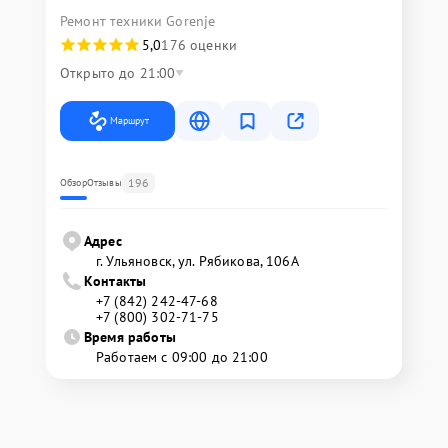
Ремонт техники Gorenje
5,0
176 оценки
Открыто до 21:00
Маршрут
196
Обзор
Отзывы
Адрес
г. Ульяновск, ул. Рябикова, 106А
Контакты
+7 (842) 242-47-68
+7 (800) 302-71-75
Время работы
Работаем с 09:00 до 21:00