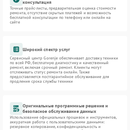
консультация
Точные прайс-листы, предварительная оценка стоимости
ремонта, отсутствие скрытых платежей и возможность
бесплатной консультации по телефону или онлайн на
сайте
Широкий спектр услуг
Сервисный центр Gorenje обеспечивает доставку техники
по всей РФ, бесплатную диагностику и качественный
ремонт, включая срочный ремонт. Клиенты могут
отслеживать статус ремонта онлайн. Также
предоставляется постгарантийное обслуживание для
продления срока службы техники
Оригинальные программные решение и
безопасное обслуживание данных
Использование официальных прошивок и инструментов,
аккуратная работа с пользовательскими данными:
резервное копирование, конфиденциальность и