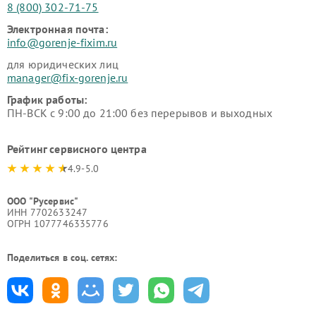
8 (800) 302-71-75
Электронная почта:
info@gorenje-fixim.ru
для юридических лиц
manager@fix-gorenje.ru
График работы:
ПН-ВСК с 9:00 до 21:00 без перерывов и выходных
Рейтинг сервисного центра
4.9-5.0
ООО "Русервис"
ИНН 7702633247
ОГРН 1077746335776
Поделиться в соц. сетях: