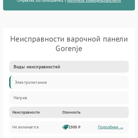
Отправляя, Вы соглашаетесь с
политикой конфиденциальности
Неисправности варочной панели
Gorenje
Виды неисправностей
Электропитание
Нагрев
Неисправности
Стоимость
Не включается
2500 ₽
Подробнее →