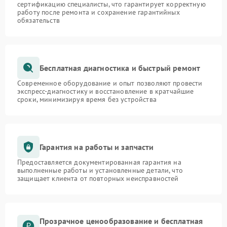
сертификацию специалисты, что гарантирует корректную
работу после ремонта и сохранение гарантийных
обязательств
Бесплатная диагностика и быстрый ремонт
Современное оборудование и опыт позволяют провести
экспресс-диагностику и восстановление в кратчайшие
сроки, минимизируя время без устройства
Гарантия на работы и запчасти
Предоставляется документированная гарантия на
выполненные работы и установленные детали, что
защищает клиента от повторных неисправностей
Прозрачное ценообразование и бесплатная