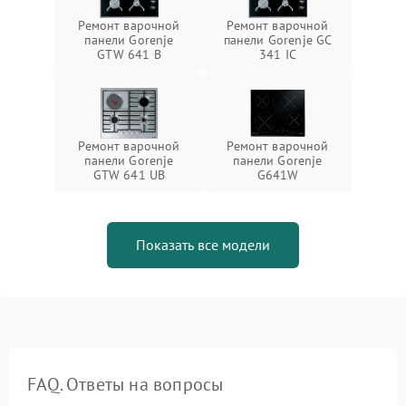
Ремонт варочной
Ремонт варочной
панели Gorenje
панели Gorenje GC
GTW 641 B
341 IC
Ремонт варочной
Ремонт варочной
панели Gorenje
панели Gorenje
GTW 641 UB
G641W
Показать все модели
FAQ. Ответы на вопросы