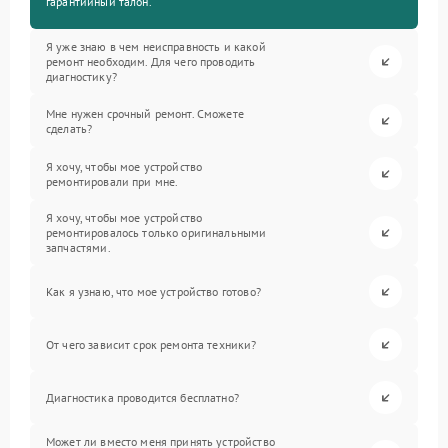
гарантийный талон.
Я уже знаю в чем неисправность и какой
ремонт необходим. Для чего проводить
диагностику?
Мне нужен срочный ремонт. Сможете
сделать?
Я хочу, чтобы мое устройство
ремонтировали при мне.
Я хочу, чтобы мое устройство
ремонтировалось только оригинальными
запчастями.
Как я узнаю, что мое устройство готово?
От чего зависит срок ремонта техники?
Диагностика проводится бесплатно?
Может ли вместо меня принять устройство