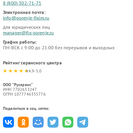
8 (800) 302-71-75
Электронная почта:
info@gorenje-fixim.ru
для юридических лиц
manager@fix-gorenje.ru
График работы:
ПН-ВСК с 9:00 до 21:00 без перерывов и выходных
Рейтинг сервисного центра
4.9-5.0
ООО "Русервис"
ИНН 7702633247
ОГРН 1077746335776
Поделиться в соц. сетях: