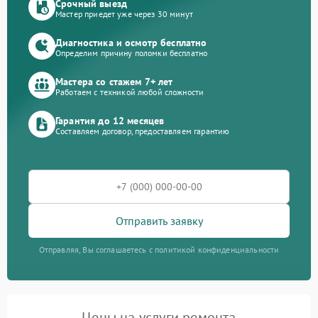
Срочный выезд
Мастер приедет уже через 30 минут
Диагностика и осмотр бесплатно
Определим причину поломки бесплатно
Мастера со стажем 7+ лет
Работаем с техникой любой сложности
Гарантия до 12 месяцев
Составляем договор, предоставляем гарантию
Отправить заявку
Отправляя, Вы соглашаетесь с политикой конфиденциальности
Цены на услуги ремонта