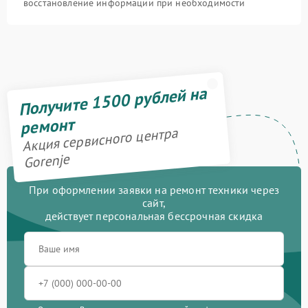
восстановление информации при необходимости
Получите 1500 рублей на
ремонт
Акция сервисного центра
Gorenje
При оформлении заявки на ремонт техники через
сайт,
действует персональная бессрочная скидка