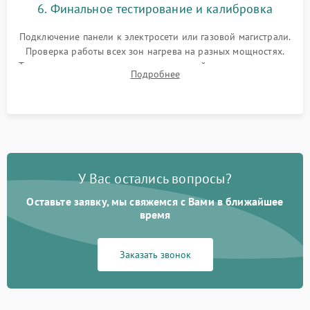
6. Финальное тестирование и калибровка
Подключение панели к электросети или газовой магистрали.
Проверка работы всех зон нагрева на разных мощностях.
Тестирование сенсорного управления, таймера, индикаторов
Подробнее
остаточного тепла и систем защиты от перегрева.
У Вас остались вопросы?
Оставьте заявку, мы свяжемся с Вами в ближайшее
время
Заказать звонок