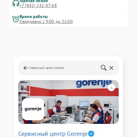
Горячая линия
+7 (842) 242-47-68
Время работы
Ежедневно с 9:00 до 21:00
Сервисный центр Gorenje
Сервисный центр Gorenje