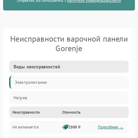
Отправляя, Вы соглашаетесь с
политикой конфиденциальности
Неисправности варочной панели
Gorenje
Виды неисправностей
Электропитание
Нагрев
Неисправности
Стоимость
Не включается
2500 ₽
Подробнее →