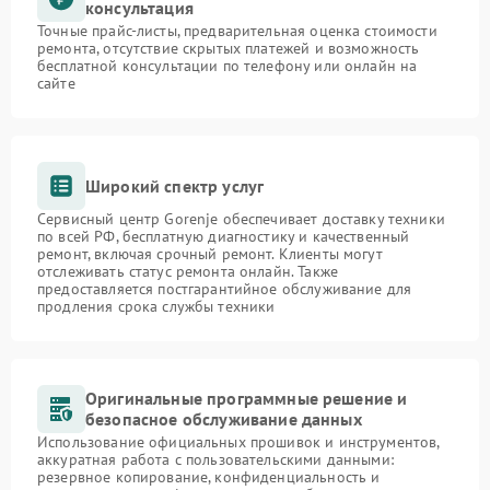
консультация
Точные прайс-листы, предварительная оценка стоимости
ремонта, отсутствие скрытых платежей и возможность
бесплатной консультации по телефону или онлайн на
сайте
Широкий спектр услуг
Сервисный центр Gorenje обеспечивает доставку техники
по всей РФ, бесплатную диагностику и качественный
ремонт, включая срочный ремонт. Клиенты могут
отслеживать статус ремонта онлайн. Также
предоставляется постгарантийное обслуживание для
продления срока службы техники
Оригинальные программные решение и
безопасное обслуживание данных
Использование официальных прошивок и инструментов,
аккуратная работа с пользовательскими данными:
резервное копирование, конфиденциальность и