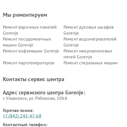
Мы ремонтируем
Ремонт варочных панелей
Ремонт духовых шкафов
Gorenje
Gorenje
Ремонт посудомоечных
Ремонт водонагревателей
машин Gorenje
Gorenje
Ремонт кофемашин Gorenje
Ремонт микроволновых
печей Gorenje
Ремонт парогенераторов
Ремонт стиральных машин
Gorenje
Gorenje
Ремонт холодильников Gorenje
Контакты сервис центра
Адрес сервисного центра Gorenje:
г. Ульяновск, ул. Рябикова, 106А
Горячая линия:
+7 (842) 242-47-68
Контактный телефон: