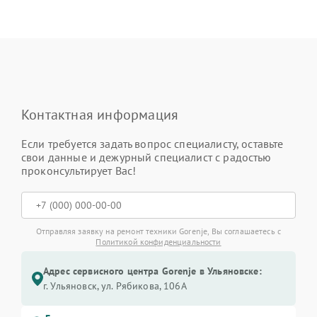
Контактная информация
Если требуется задать вопрос специалисту, оставьте
свои данные и дежурный специалист с радостью
проконсультирует Вас!
Отправляя заявку на ремонт техники Gorenje, Вы соглашаетесь с
Политикой конфиденциальности
Адрес сервисного центра Gorenje в Ульяновске:
г. Ульяновск, ул. Рябикова, 106А