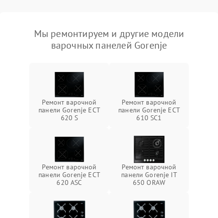
Мы ремонтируем и другие модели
варочных панелей Gorenje
Ремонт варочной
Ремонт варочной
панели Gorenje ECT
панели Gorenje ECT
620 S
610 SC1
Ремонт варочной
Ремонт варочной
панели Gorenje ECT
панели Gorenje IT
620 ASC
650 ORAW