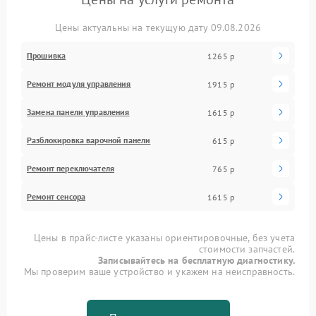
Цены актуальны на текущую дату 09.08.2026
Прошивка
1265 р
Ремонт модуля управления
1915 р
Замена панели управления
1615 р
Разблокировка варочной панели
615 р
Ремонт переключателя
765 р
Ремонт сенсора
1615 р
Цены в прайс-листе указаны ориентировочные, без учета
стоимости запчастей.
Записывайтесь на бесплатную диагностику.
Мы проверим ваше устройство и укажем на неисправность.