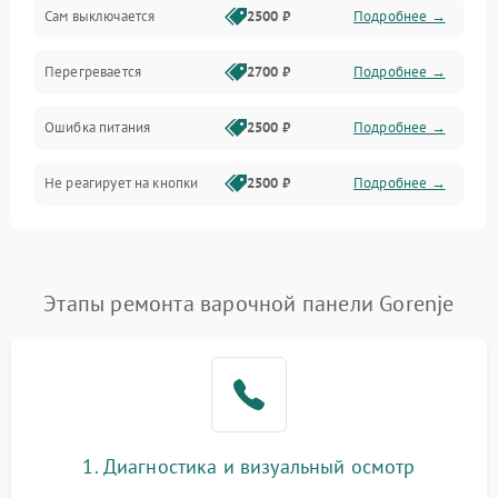
Сам выключается
2500 ₽
Подробнее →
Перегревается
2700 ₽
Подробнее →
Ошибка питания
2500 ₽
Подробнее →
Не реагирует на кнопки
2500 ₽
Подробнее →
Этапы ремонта варочной панели Gorenje
1. Диагностика и визуальный осмотр