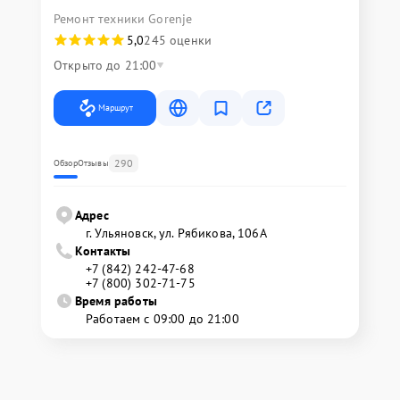
Ремонт техники Gorenje
5,0
245 оценки
Открыто до 21:00
Маршрут
290
Обзор
Отзывы
Адрес
г. Ульяновск, ул. Рябикова, 106А
Контакты
+7 (842) 242-47-68
+7 (800) 302-71-75
Время работы
Работаем с 09:00 до 21:00