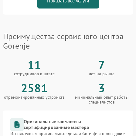
Показать все услуги
Преимущества сервисного центра
Gorenje
11
7
сотрудников в штате
лет на рынке
2581
3
отремонтированных устройств
минимальный опыт работы
специалистов
Оригинальные запчасти и
сертифицированные мастера
Используются оригинальные детали Gorenje и прошедшие