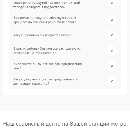
после ремонта другой человек, контактный
телефон которого я предоставлю?
Возможно ли получать обратную связь в
процессе выполнения ремонтных работ?
Какую гарантию вы предоставляете?
В каких районах Ульяновска располагаются
сервисные центры Gorenje?
Выполняете ли вы ремонт для юридических
лиц?
Какую документацию вы предоставляете
для юридических лиц?
Наш сервисный центр на Вашей станции метро