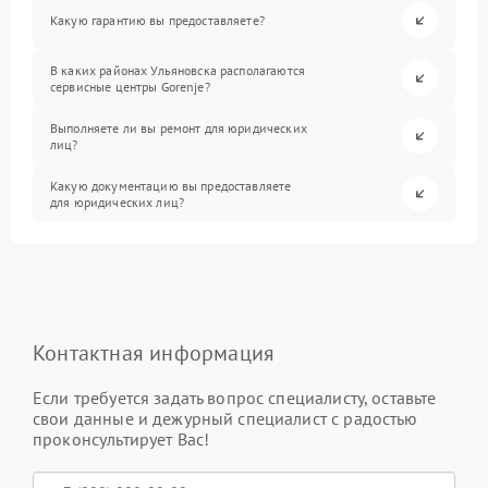
Какую гарантию вы предоставляете?
В каких районах Ульяновска располагаются
сервисные центры Gorenje?
Выполняете ли вы ремонт для юридических
лиц?
Какую документацию вы предоставляете
для юридических лиц?
Контактная информация
Если требуется задать вопрос специалисту, оставьте
свои данные и дежурный специалист с радостью
проконсультирует Вас!