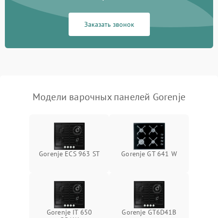
Заказать звонок
Модели варочных панелей Gorenje
Gorenje ECS 963 ST
Gorenje GT 641 W
Gorenje IT 650
Gorenje GT6D41B