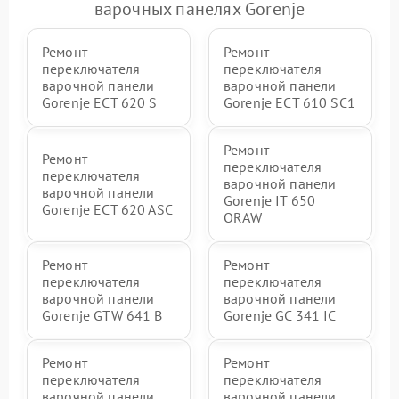
варочных панелях Gorenje
Ремонт
Ремонт
переключателя
переключателя
варочной панели
варочной панели
Gorenje ECT 620 S
Gorenje ECT 610 SC1
Ремонт
Ремонт
переключателя
переключателя
варочной панели
варочной панели
Gorenje IT 650
Gorenje ECT 620 ASC
ORAW
Ремонт
Ремонт
переключателя
переключателя
варочной панели
варочной панели
Gorenje GTW 641 B
Gorenje GC 341 IC
Ремонт
Ремонт
переключателя
переключателя
варочной панели
варочной панели