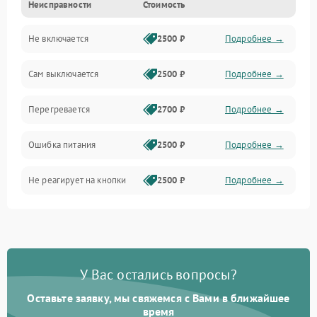
Неисправности
Стоимость
Не включается
2500 ₽
Подробнее →
Сам выключается
2500 ₽
Подробнее →
Перегревается
2700 ₽
Подробнее →
Ошибка питания
2500 ₽
Подробнее →
Не реагирует на кнопки
2500 ₽
Подробнее →
У Вас остались вопросы?
Оставьте заявку, мы свяжемся с Вами в ближайшее
время