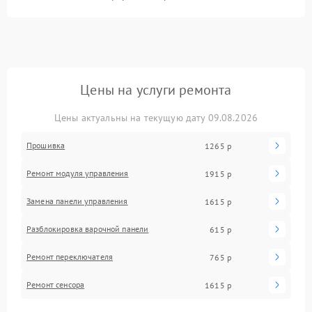
Цены на услуги ремонта
Цены актуальны на текущую дату 09.08.2026
Прошивка
1265 р
Ремонт модуля управления
1915 р
Замена панели управления
1615 р
Разблокировка варочной панели
615 р
Ремонт переключателя
765 р
Ремонт сенсора
1615 р