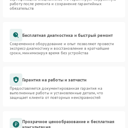
работу после ремонта и сохранение гарантийных
обязательств
Бесплатная диагностика и быстрый ремонт
Современное оборудование и опыт позволяют провести
экспресс-диагностику и восстановление в кратчайшие
сроки, минимизируя время без устройства
Гарантия на работы и запчасти
Предоставляется документированная гарантия на
выполненные работы и установленные детали, что
защищает клиента от повторных неисправностей
Прозрачное ценообразование и бесплатная
консультация