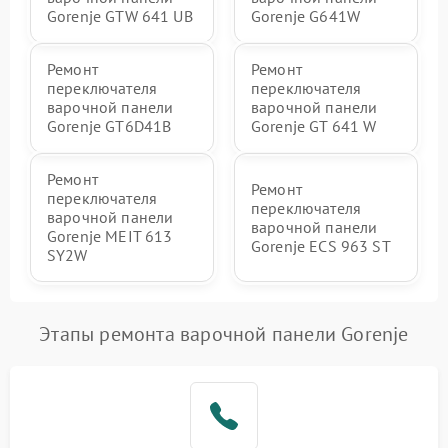
Gorenje GTW 641 UB
Gorenje G641W
Ремонт
Ремонт
переключателя
переключателя
варочной панели
варочной панели
Gorenje GT6D41B
Gorenje GT 641 W
Ремонт
Ремонт
переключателя
переключателя
варочной панели
варочной панели
Gorenje MEIT 613
Gorenje ECS 963 ST
SY2W
Этапы ремонта варочной панели Gorenje