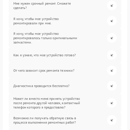
Мне нужен срочный ремонт. Сможете
сделать?
Я хочу, чтобы мое устройство
ремонтировали при мне.
Я хочу, чтобы мое устройство
ремонтировалось только оригинальными
запчастями.
Как я узнаю, что мое устройство готово?
От чего зависит срок ремонта техники?
Диагностика проводится бесплатно?
Может ли вместо меня принять устройство
после ремонта другой человек, контактный
телефон которого я предоставлю?
Возможно ли получать обратную связь в
процессе выполнения ремонтных работ?