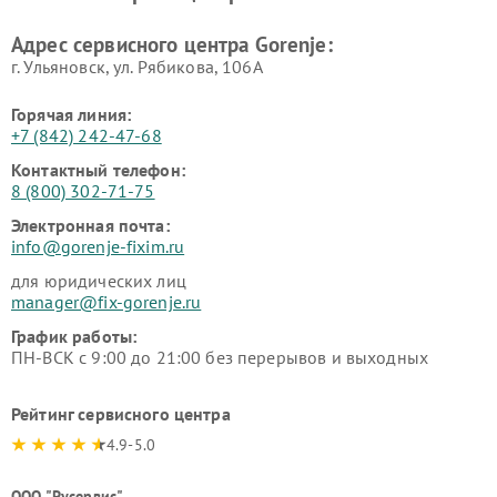
Адрес сервисного центра Gorenje:
г. Ульяновск, ул. Рябикова, 106А
Горячая линия:
+7 (842) 242-47-68
Контактный телефон:
8 (800) 302-71-75
Электронная почта:
info@gorenje-fixim.ru
для юридических лиц
manager@fix-gorenje.ru
График работы:
ПН-ВСК с 9:00 до 21:00 без перерывов и выходных
Рейтинг сервисного центра
4.9-5.0
ООО "Русервис"