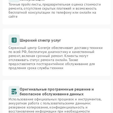
Точные прайс-листы, предварительная оценка стоимости
ремонта, отсутствие скрытых платежей и возможность
бесплатной консультации по телефону или онлайн на
сайте
Широкий спектр услуг
Сервисный центр Gorenje обеспечивает доставку техники
по всей РФ, бесплатную диагностику и качественный
ремонт, включая срочный ремонт. Клиенты могут
отслеживать статус ремонта онлайн. Также
предоставляется постгарантийное обслуживание для
продления срока службы техники
Оригинальные программные решение и
безопасное обслуживание данных
Использование официальных прошивок и инструментов,
аккуратная работа с пользовательскими данными:
резервное копирование, конфиденциальность и
восстановление информации при необходимости