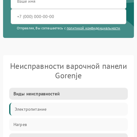
Отправляя, Вы соглашаетесь с
политикой конфиденциальности
Неисправности варочной панели
Gorenje
Виды неисправностей
Электропитание
Нагрев