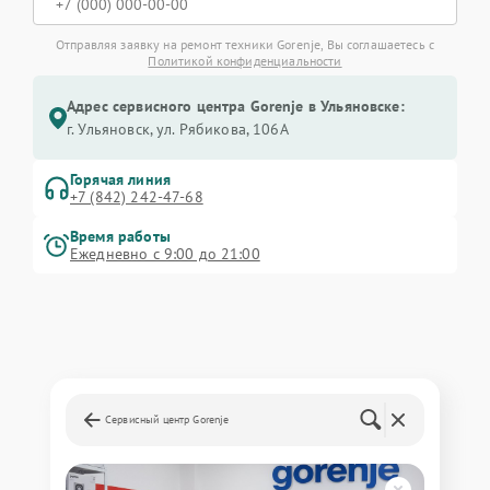
Отправляя заявку на ремонт техники Gorenje, Вы соглашаетесь с
Политикой конфиденциальности
Адрес сервисного центра Gorenje в Ульяновске:
г. Ульяновск, ул. Рябикова, 106А
Горячая линия
+7 (842) 242-47-68
Время работы
Ежедневно с 9:00 до 21:00
Сервисный центр Gorenje