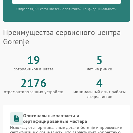
Отправляя, Вы соглашаетесь с политикой конфиденциальности
Преимущества сервисного центра
Gorenje
19
5
сотрудников в штате
лет на рынке
2176
4
отремонтированных устройств
минимальный опыт работы
специалистов
Оригинальные запчасти и
сертифицированные мастера
Используются оригинальные детали Gorenje и прошедшие
сертификацию специалисты, что гарантирует корректную