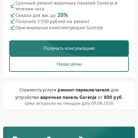
Срочный ремонт варочных панелей Gorenje в
течении часа
20%
Скидка для вас до
Получите 1500 рублей на ремонт
Оригинальные комплектующие Gorenje
Получить консультацию
Наши цены
Стоимость услуги
ремонт переключателя
для
устройства
варочная панель Gorenje
от
800 руб.
Цена актуальна на текущую дату 09.08.2026