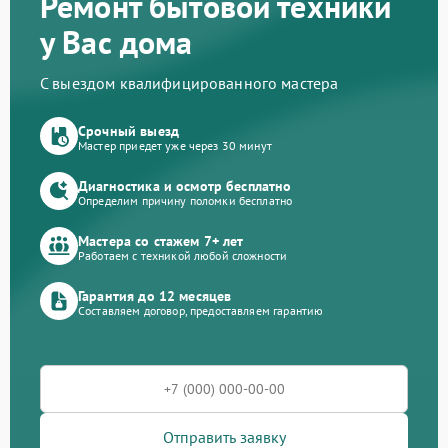
Ремонт бытовой техники
у Вас дома
С выездом квалифицированного мастера
Срочный выезд
Мастер приедет уже через 30 минут
Диагностика и осмотр бесплатно
Определим причину поломки бесплатно
Мастера со стажем 7+ лет
Работаем с техникой любой сложности
Гарантия до 12 месяцев
Составляем договор, предоставляем гарантию
Отправить заявку