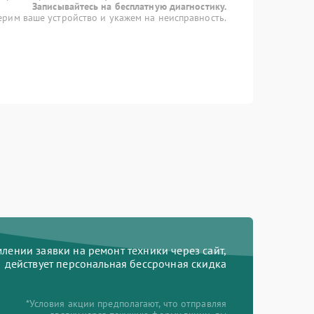
Записывайтесь на бесплатную диагностику.
рим ваше устройство и укажем на неисправность.
ении заявки на ремонт техники через сайт,
действует персональная бессрочная скидка
*Условия акции предполагают, что отправляя