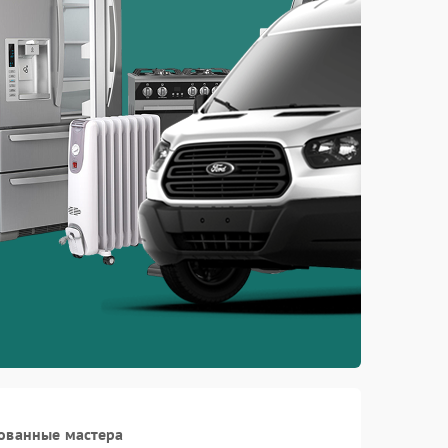
ованные мастера