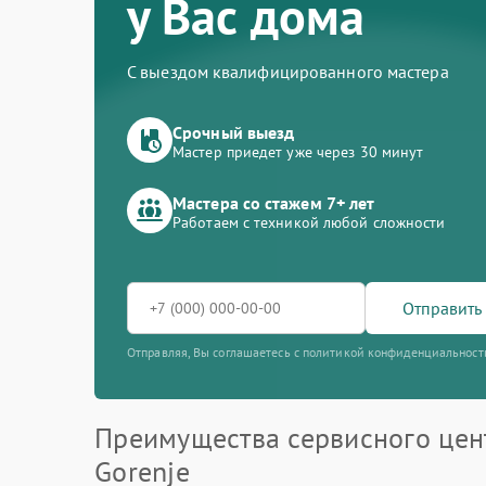
у Вас дома
С выездом квалифицированного мастера
Срочный выезд
Мастер приедет уже через 30 минут
Мастера со стажем 7+ лет
Работаем с техникой любой сложности
Отправить 
Отправляя, Вы соглашаетесь с политикой конфиденциальност
Преимущества сервисного цен
Gorenje