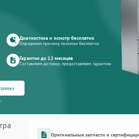
Диагностика и осмотр бесплатно
Определим причину поломки бесплатно
Гарантия до 12 месяцев
Составляем договор, предоставляем гарантию
заявку
и
тра
Оригинальные запчасти и сертифицир