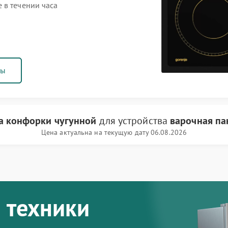
 в течении часа
ны
а конфорки чугунной
для устройства
варочная па
Цена актуальна на текущую дату 06.08.2026
 техники