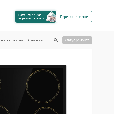
Получить 1500₽
Перезвоните мне
на ремонт техники
Статус ремонта
вка на ремонт
Контакты