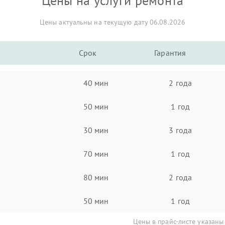
Цены на услуги ремонта
Цены актуальны на текущую дату 06.08.2026
Срок
Гарантия
40 мин
2 года
50 мин
1 год
30 мин
3 года
70 мин
1 год
80 мин
2 года
50 мин
1 год
Цены в прайс-листе указаны