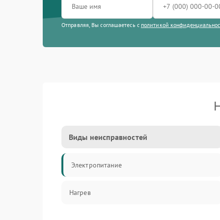
Отправляя, Вы соглашаетесь с
политикой конфиденциально
Н
Виды неисправностей
Электропитание
Нагрев