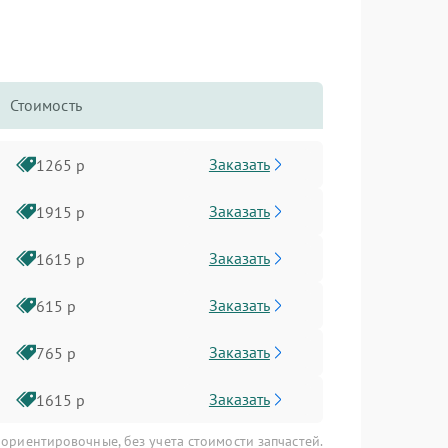
Стоимость
Заказать
1265 р
Заказать
1915 р
Заказать
1615 р
Заказать
615 р
Заказать
765 р
Заказать
1615 р
 ориентировочные, без учета стоимости запчастей.