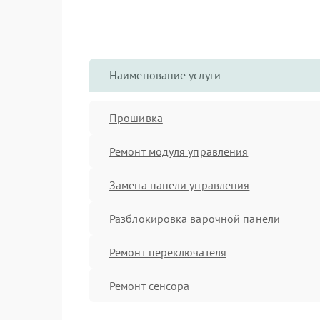
Наименование услуги
Прошивка
Ремонт модуля управления
Замена панели управления
Разблокировка варочной панели
Ремонт переключателя
Ремонт сенсора