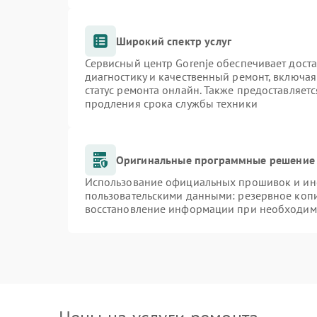
Широкий спектр услуг
Сервисный центр Gorenje обеспечивает доста
диагностику и качественный ремонт, включая
статус ремонта онлайн. Также предоставляет
продления срока службы техники
Оригинальные программные решение 
Использование официальных прошивок и инст
пользовательскими данными: резервное коп
восстановление информации при необходим