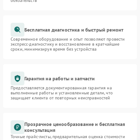
обязательств
Бесплатная диагностика и быстрый ремонт
Современное оборудование и опыт позволяют провести
экспресс-диагностику и восстановление в кратчайшие
сроки, минимизируя время без устройства
Гарантия на работы и запчасти
Предоставляется документированная гарантия на
выполненные работы и установленные детали, что
защищает клиента от повторных неисправностей
Прозрачное ценообразование и бесплатная
консультация
Точные прайс-листы, предварительная оценка стоимости