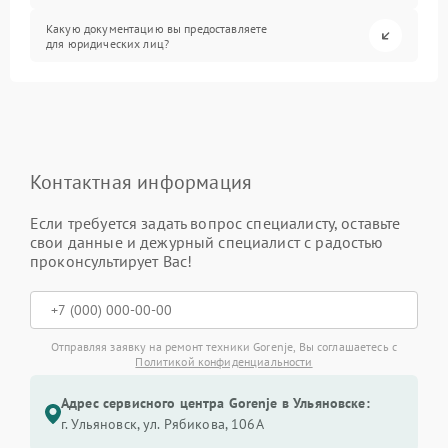
Какую документацию вы предоставляете
для юридических лиц?
Контактная информация
Если требуется задать вопрос специалисту, оставьте
свои данные и дежурный специалист с радостью
проконсультирует Вас!
Отправляя заявку на ремонт техники Gorenje, Вы соглашаетесь с
Политикой конфиденциальности
Адрес сервисного центра Gorenje в Ульяновске:
г. Ульяновск, ул. Рябикова, 106А