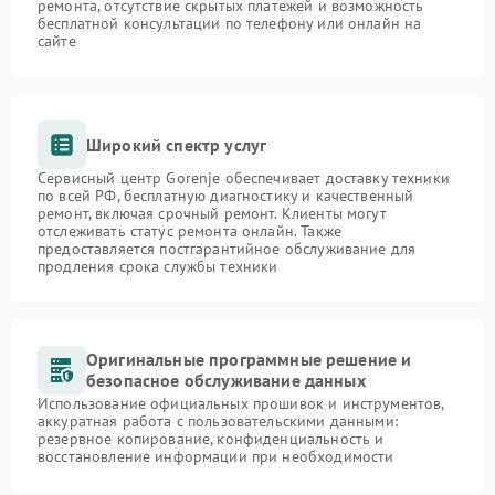
ремонта, отсутствие скрытых платежей и возможность
бесплатной консультации по телефону или онлайн на
сайте
Широкий спектр услуг
Сервисный центр Gorenje обеспечивает доставку техники
по всей РФ, бесплатную диагностику и качественный
ремонт, включая срочный ремонт. Клиенты могут
отслеживать статус ремонта онлайн. Также
предоставляется постгарантийное обслуживание для
продления срока службы техники
Оригинальные программные решение и
безопасное обслуживание данных
Использование официальных прошивок и инструментов,
аккуратная работа с пользовательскими данными:
резервное копирование, конфиденциальность и
восстановление информации при необходимости