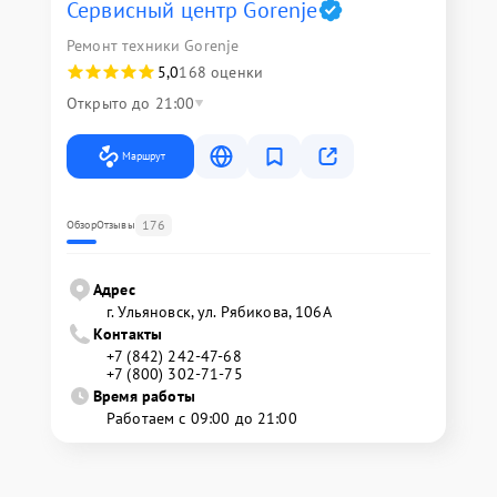
Сервисный центр Gorenje
Ремонт техники Gorenje
5,0
168 оценки
Открыто до 21:00
Маршрут
176
Обзор
Отзывы
Адрес
г. Ульяновск, ул. Рябикова, 106А
Контакты
+7 (842) 242-47-68
+7 (800) 302-71-75
Время работы
Работаем с 09:00 до 21:00