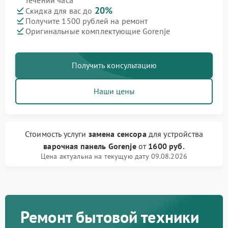
течении часа
20%
Скидка для вас до
Получите 1500 рублей на ремонт
Оригинальные комплектующие Gorenje
Получить консультацию
Наши цены
Стоимость услуги
замена сенсора
для устройства
варочная панель Gorenje
от
1600 руб.
Цена актуальна на текущую дату 09.08.2026
Ремонт бытовой техники