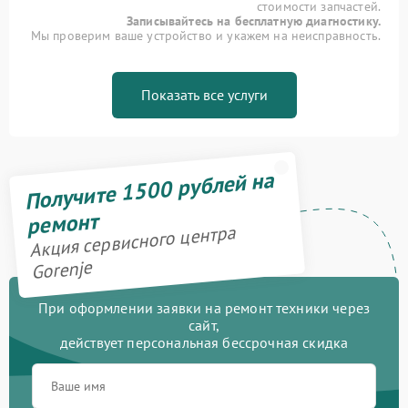
стоимости запчастей.
Записывайтесь на бесплатную диагностику.
Мы проверим ваше устройство и укажем на неисправность.
Показать все услуги
Получите 1500 рублей на
ремонт
Акция сервисного центра
Gorenje
При оформлении заявки на ремонт техники через
сайт,
действует персональная бессрочная скидка