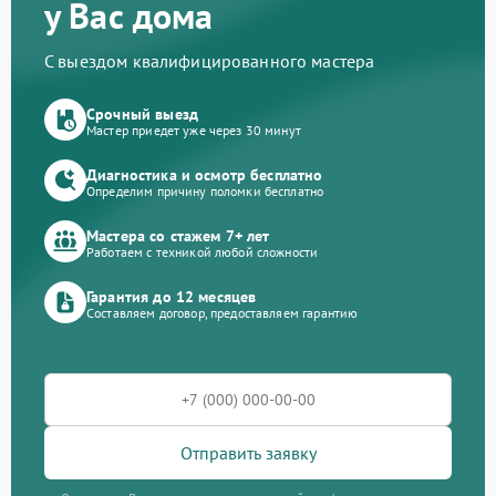
у Вас дома
С выездом квалифицированного мастера
Срочный выезд
Мастер приедет уже через 30 минут
Диагностика и осмотр бесплатно
Определим причину поломки бесплатно
Мастера со стажем 7+ лет
Работаем с техникой любой сложности
Гарантия до 12 месяцев
Составляем договор, предоставляем гарантию
Отправить заявку