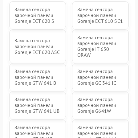
Замена сенсора
Замена сенсора
варочной панели
варочной панели
Gorenje ECT 620 S
Gorenje ECT 610 SC1
Замена сенсора
Замена сенсора
варочной панели
варочной панели
Gorenje IT 650
Gorenje ECT 620 ASC
ORAW
Замена сенсора
Замена сенсора
варочной панели
варочной панели
Gorenje GTW 641 B
Gorenje GC 341 IC
Замена сенсора
Замена сенсора
варочной панели
варочной панели
Gorenje GTW 641 UB
Gorenje G641W
Замена сенсора
Замена сенсора
варочной панели
варочной панели