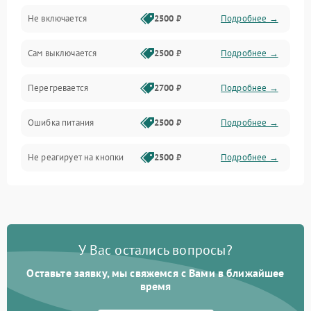
Не включается
2500 ₽
Подробнее →
Сам выключается
2500 ₽
Подробнее →
Перегревается
2700 ₽
Подробнее →
Ошибка питания
2500 ₽
Подробнее →
Не реагирует на кнопки
2500 ₽
Подробнее →
У Вас остались вопросы?
Оставьте заявку, мы свяжемся с Вами в ближайшее
время