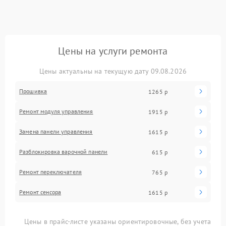
Цены на услуги ремонта
Цены актуальны на текущую дату 09.08.2026
Прошивка
1265 р
Ремонт модуля управления
1915 р
Замена панели управления
1615 р
Разблокировка варочной панели
615 р
Ремонт переключателя
765 р
Ремонт сенсора
1615 р
Цены в прайс-листе указаны ориентировочные, без учета