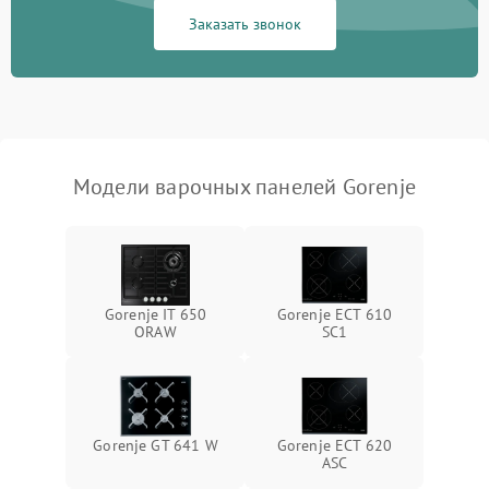
Заказать звонок
Модели варочных панелей Gorenje
Gorenje IT 650
Gorenje ECT 610
ORAW
SC1
Gorenje GT 641 W
Gorenje ECT 620
ASC