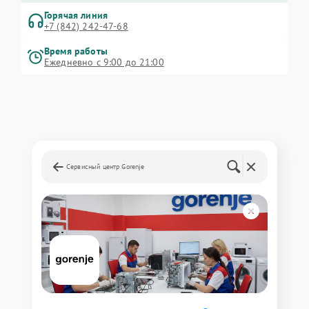
Горячая линия
+7 (842) 242-47-68
Время работы
Ежедневно с 9:00 до 21:00
Сервисный центр Gorenje