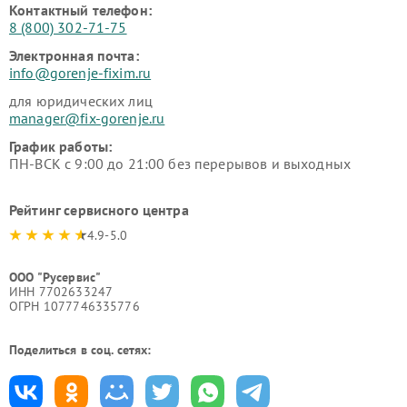
Контактный телефон:
8 (800) 302-71-75
Электронная почта:
info@gorenje-fixim.ru
для юридических лиц
manager@fix-gorenje.ru
График работы:
ПН-ВСК с 9:00 до 21:00 без перерывов и выходных
Рейтинг сервисного центра
4.9-5.0
ООО "Русервис"
ИНН 7702633247
ОГРН 1077746335776
Поделиться в соц. сетях: