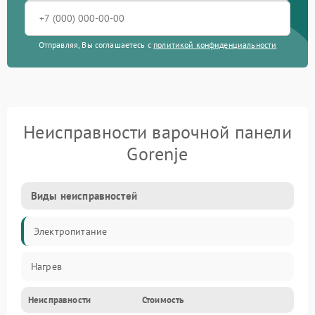
Отправляя, Вы соглашаетесь с
политикой конфиденциальности
Неисправности варочной панели
Gorenje
Виды неисправностей
Электропитание
Нагрев
Неисправности
Стоимость