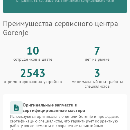
Отправляя, Вы соглашаетесь с политикой конфиденциальности
Преимущества сервисного центра
Gorenje
10
7
сотрудников в штате
лет на рынке
2543
3
отремонтированных устройств
минимальный опыт работы
специалистов
Оригинальные запчасти и
сертифицированные мастера
Используются оригинальные детали Gorenje и прошедшие
сертификацию специалисты, что гарантирует корректную
работу после ремонта и сохранение гарантийных