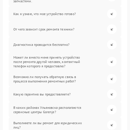
запчастями.
Как я узнаю, что мое устройство готово?
От чего зависит срок ремонта техники?
Диагностика проводится бесплатно?
Может ли вместо меня принять устройство
после ремонта другой человек, контактный
телефон которого я предоставлю?
Возможно ли получать обратную связь в
процессе выполнения ремонтных работ?
Какую гарантию вы предоставляете?
В каких районах Ульяновска располагаются
сервисные центры Gorenje?
Выполняете ли вы ремонт для юридических
лиц?