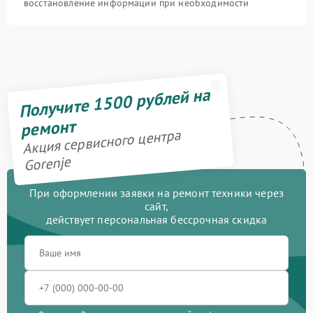
восстановление информации при необходимости
Получите 1500 рублей на
ремонт
Акция сервисного центра
Gorenje
При оформлении заявки на ремонт техники через
сайт,
действует персональная бессрочная скидка