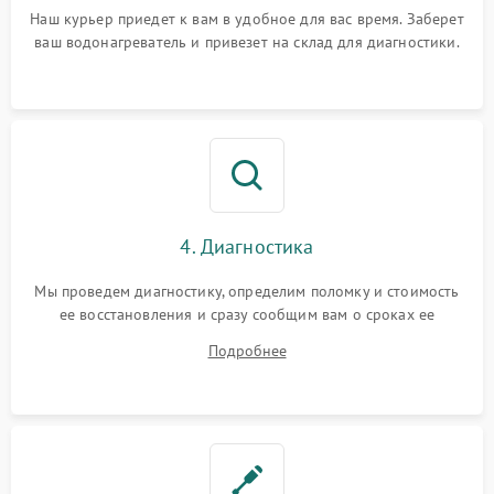
Наш курьер приедет к вам в удобное для вас время. Заберет
ваш водонагреватель и привезет на склад для диагностики.
4. Диагностика
Мы проведем диагностику, определим поломку и стоимость
ее восстановления и сразу сообщим вам о сроках ее
починки
Подробнее