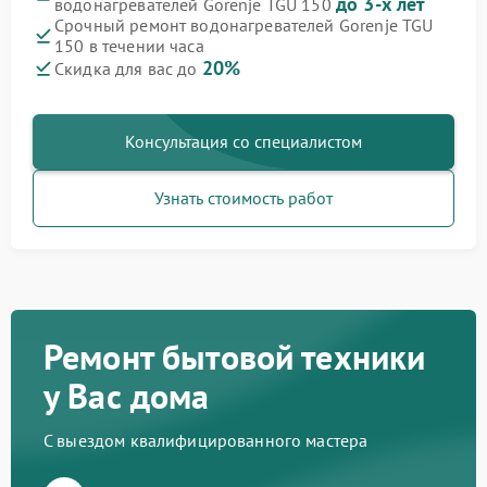
до 3-х лет
водонагревателей Gorenje TGU 150
Срочный ремонт водонагревателей Gorenje TGU
150 в течении часа
20%
Скидка для вас до
Консультация со специалистом
Узнать стоимость работ
Ремонт бытовой техники
у Вас дома
С выездом квалифицированного мастера