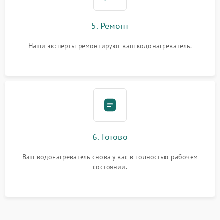
5. Ремонт
Наши эксперты ремонтируют ваш водонагреватель.
6. Готово
Ваш водонагреватель снова у вас в полностью рабочем
состоянии.