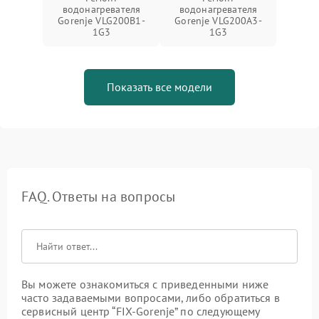
водонагревателя
водонагревателя
Gorenje VLG200B1-
Gorenje VLG200A3-
1G3
1G3
Показать все модели
FAQ. Ответы на вопросы
Вы можете ознакомиться с приведенными ниже
часто задаваемыми вопросами, либо обратиться в
сервисный центр “FIX-Gorenje” по следующему