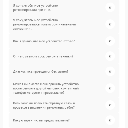
Я хочу, чтобы мое устройство
ремонтировали при мне.
Я хочу, чтобы мое устройство
ремонтировалось только оригинальными
запчастями.
Как я узнаю, что мое устройство готово?
От чего зависит срок ремонта техники?
Диагностика проводится бесплатно?
Может ли вместо меня принять устройство
после ремонта другой человек, контактный
телефон которого я предоставлю?
Возможно ли получать обратную связь в
процессе выполнения ремонтных работ?
Какую гарантию вы предоставляете?