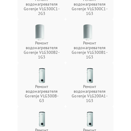
водонагревателя
водонагревателя
Gorenje VLG300C1-
Gorenje VLG300C1-
2G3
1G3
Ремонт
Ремонт
водонагревателя
водонагревателя
Gorenje VLG300B2-
Gorenje VLG300B1-
1G3
1G3
Ремонт
Ремонт
водонагревателя
водонагревателя
Gorenje VLG300B-
Gorenje VLG200А1-
G3
1G3
Ремонт
Ремонт