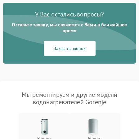
У Вас остались вопросы?
Оставьте заявку, мы свяжемся с Вами в ближайшее
время
Заказать звонок
Мы ремонтируем и другие модели
водонагревателей Gorenje
Ремонт
Ремонт