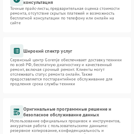
консультация
Точные прайс-листы, предварительная оценка стоимости
ремонта, отсутствие скрытых платежей и возможность
бесплатной консультации по телефону или онлайн на
сайте
Широкий спектр услуг
Сервисный центр Gorenje обеспечивает доставку техники
по всей РФ, бесплатную диагностику и качественный
ремонт, включая срочный ремонт. Клиенты могут
отслеживать статус ремонта онлайн. Также
предоставляется постгарантийное обслуживание для
продления срока службы техники
Оригинальные программные решение и
безопасное обслуживание данных
Использование официальных прошивок и инструментов,
аккуратная работа с пользовательскими данными:
резервное копирование, конфиденциальность и