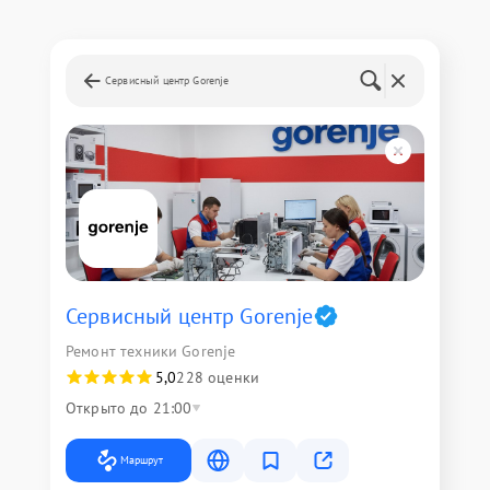
Сервисный центр Gorenje
Сервисный центр Gorenje
Ремонт техники Gorenje
5,0
228 оценки
Открыто до 21:00
Маршрут