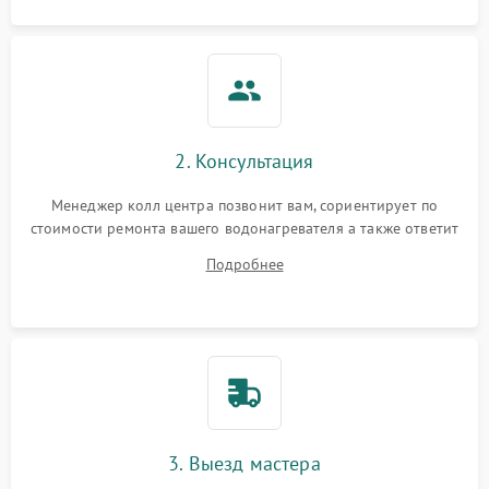
2. Консультация
Менеджер колл центра позвонит вам, сориентирует по
стоимости ремонта вашего водонагревателя а также ответит
на все ваши вопросы.
Подробнее
3. Выезд мастера