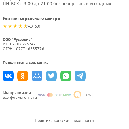
ПН-ВСК с 9:00 до 21:00 без перерывов и выходных
Рейтинг сервисного центра
4.9-5.0
ООО "Русервис"
ИНН 7702633247
ОГРН 1077746335776
Поделиться в соц. сетях:
Мы принимаем
все формы оплаты
Политика конфиденциальности