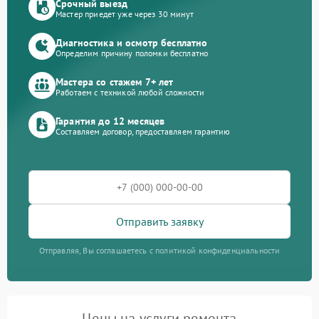
Срочный выезд
Мастер приедет уже через 30 минут
Диагностика и осмотр бесплатно
Определим причину поломки бесплатно
Мастера со стажем 7+ лет
Работаем с техникой любой сложности
Гарантия до 12 месяцев
Составляем договор, предоставляем гарантию
Отправить заявку
Отправляя, Вы соглашаетесь с политикой конфиденциальности
Цены на услуги ремонта