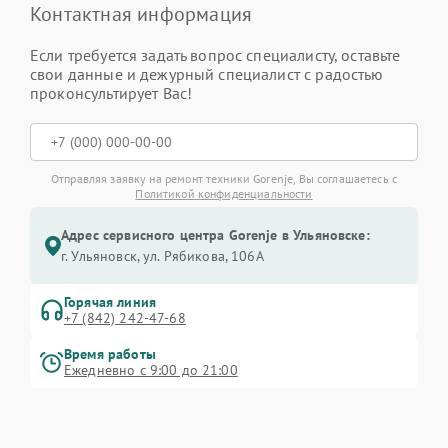
Контактная информация
Если требуется задать вопрос специалисту, оставьте
свои данные и дежурный специалист с радостью
проконсультирует Вас!
Отправляя заявку на ремонт техники Gorenje, Вы соглашаетесь с
Политикой конфиденциальности
Адрес сервисного центра Gorenje в Ульяновске:
г. Ульяновск, ул. Рябикова, 106А
Горячая линия
+7 (842) 242-47-68
Время работы
Ежедневно с 9:00 до 21:00