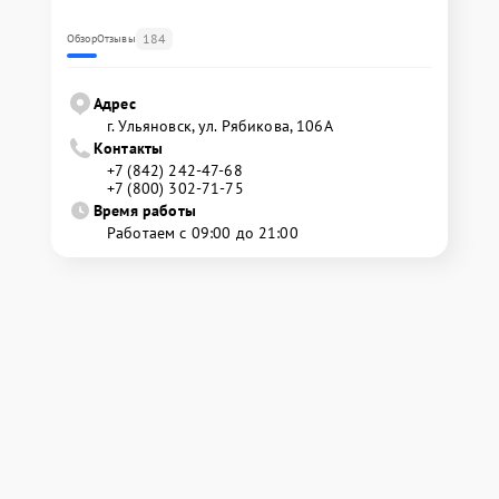
184
Обзор
Отзывы
Адрес
г. Ульяновск, ул. Рябикова, 106А
Контакты
+7 (842) 242-47-68
+7 (800) 302-71-75
Время работы
Работаем с 09:00 до 21:00