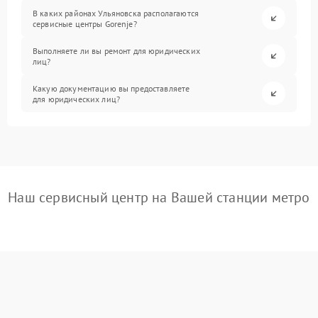
В каких районах Ульяновска располагаются
сервисные центры Gorenje?
Выполняете ли вы ремонт для юридических
лиц?
Какую документацию вы предоставляете
для юридических лиц?
Наш сервисный центр на Вашей станции метро