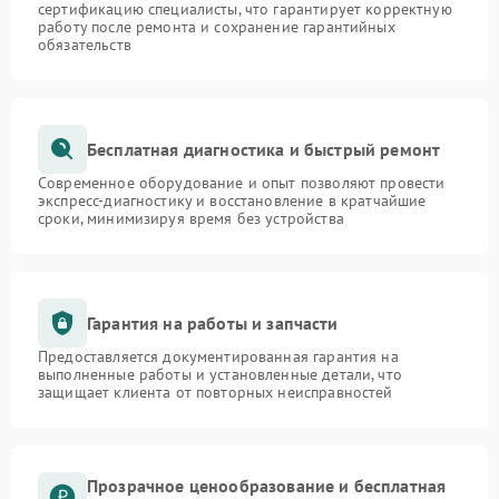
сертификацию специалисты, что гарантирует корректную
работу после ремонта и сохранение гарантийных
обязательств
Бесплатная диагностика и быстрый ремонт
Современное оборудование и опыт позволяют провести
экспресс-диагностику и восстановление в кратчайшие
сроки, минимизируя время без устройства
Гарантия на работы и запчасти
Предоставляется документированная гарантия на
выполненные работы и установленные детали, что
защищает клиента от повторных неисправностей
Прозрачное ценообразование и бесплатная