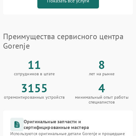
Показать все услуги
Преимущества сервисного центра
Gorenje
11
8
сотрудников в штате
лет на рынке
3155
4
отремонтированных устройств
минимальный опыт работы
специалистов
Оригинальные запчасти и
сертифицированные мастера
Используются оригинальные детали Gorenje и прошедшие